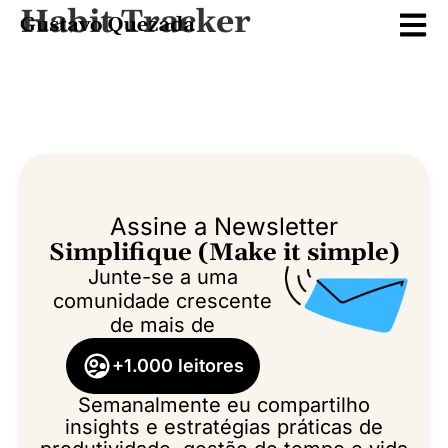
Habit Tracker
Assine a Newsletter
Simplifique (Make it simple)
Junte-se a uma
comunidade crescente
de mais de
+1.000 leitores
Semanalmente eu compartilho
insights e estratégias práticas de