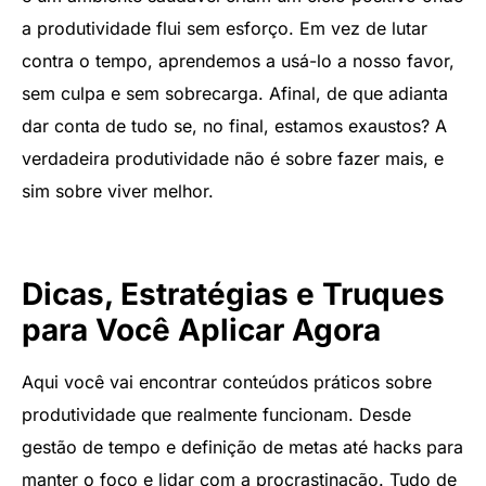
a produtividade flui sem esforço. Em vez de lutar
contra o tempo, aprendemos a usá-lo a nosso favor,
sem culpa e sem sobrecarga. Afinal, de que adianta
dar conta de tudo se, no final, estamos exaustos? A
verdadeira produtividade não é sobre fazer mais, e
sim sobre viver melhor.
Dicas, Estratégias e Truques
para Você Aplicar Agora
Aqui você vai encontrar conteúdos práticos sobre
produtividade que realmente funcionam. Desde
gestão de tempo e definição de metas até hacks para
manter o foco e lidar com a procrastinação. Tudo de