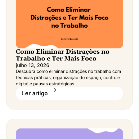
Como Eliminar Distrações no
Trabalho e Ter Mais Foco
julho 13, 2026
Descubra como eliminar distrações no trabalho com
técnicas práticas, organização do espaço, controle
digital e pausas estratégicas.
Ler artigo