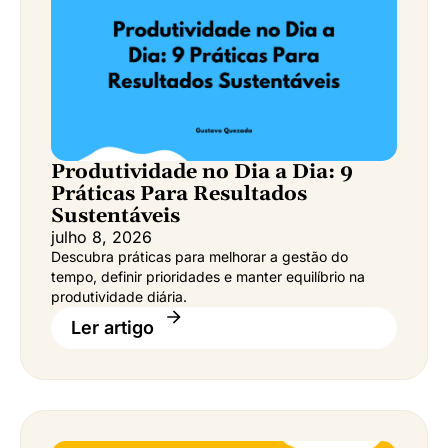
Produtividade no Dia a Dia: 9
Práticas Para Resultados
Sustentáveis
julho 8, 2026
Descubra práticas para melhorar a gestão do
tempo, definir prioridades e manter equilíbrio na
produtividade diária.
Ler artigo