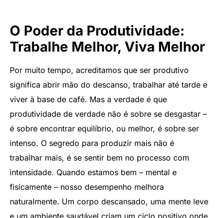
O Poder da Produtividade:
Trabalhe Melhor, Viva Melhor
Por muito tempo, acreditamos que ser produtivo
significa abrir mão do descanso, trabalhar até tarde e
viver à base de café. Mas a verdade é que
produtividade de verdade não é sobre se desgastar –
é sobre encontrar equilíbrio, ou melhor, é sobre ser
intenso. O segredo para produzir mais não é
trabalhar mais, é se sentir bem no processo com
intensidade. Quando estamos bem – mental e
fisicamente – nosso desempenho melhora
naturalmente. Um corpo descansado, uma mente leve
e um ambiente saudável criam um ciclo positivo onde