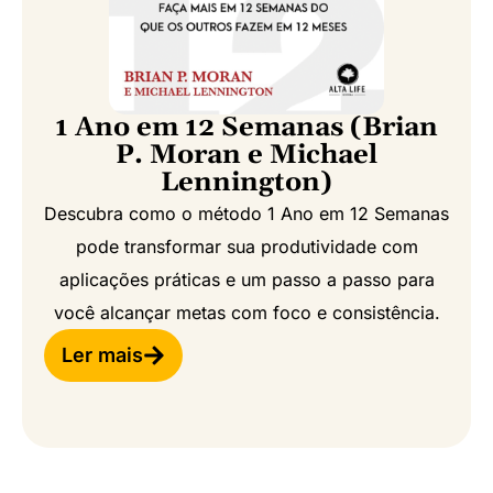
1 Ano em 12 Semanas (Brian
P. Moran e Michael
Lennington)
Descubra como o método 1 Ano em 12 Semanas
pode transformar sua produtividade com
aplicações práticas e um passo a passo para
você alcançar metas com foco e consistência.
Ler mais