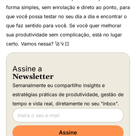
forma simples, sem enrolação e direto ao ponto, para
que você possa testar no seu dia a dia e encontrar o
que faz sentido para você. Se você quer melhorar
sua produtividade sem complicação, está no lugar
certo. Vamos nessa?
🚀
👇🏻
Assine a
Newsletter
Semanalmente eu compartilho insights e
estratégias práticas de produtividade, gestão de
tempo e vida real, diretamente no seu "inbox".
Assine