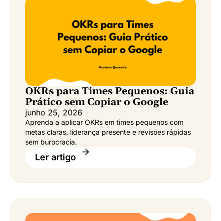
OKRs para Times Pequenos: Guia
Prático sem Copiar o Google
junho 25, 2026
Aprenda a aplicar OKRs em times pequenos com
metas claras, liderança presente e revisões rápidas
sem burocracia.
Ler artigo