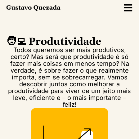
🧑‍💻 Produtividade
Todos queremos ser mais produtivos,
certo? Mas será que produtividade é só
fazer mais coisas em menos tempo? Na
verdade, é sobre fazer o que realmente
importa, sem se sobrecarregar. Vamos
descobrir juntos como melhorar a
produtividade para viver de um jeito mais
leve, eficiente e – o mais importante –
feliz!