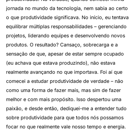
jornada no mundo da tecnologia, nem sabia ao certo
o que produtividade significava. No início, eu tentava
equilibrar múltiplas responsabilidades – gerenciando
projetos, liderando equipes e desenvolvendo novos
produtos. O resultado? Cansaço, sobrecarga e a
sensação de que, apesar de estar sempre ocupado
(eu achava que estava produzindo), não estava
realmente avançando no que importava. Foi aí que
comecei a estudar produtividade de verdade – não
como uma forma de fazer mais, mas sim de fazer
melhor e com mais propósito. Isso despertou uma
paixão, e desde então, dediquei-me a entender tudo
sobre produtividade para que todos nós possamos
focar no que realmente vale nosso tempo e energia.