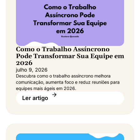
Como o Trabalho Assíncrono
Pode Transformar Sua Equipe em
2026
julho 9, 2026
Descubra como o trabalho assíncrono melhora
comunicação, aumenta foco e reduz reuniões para
equipes mais ágeis em 2026.
Ler artigo