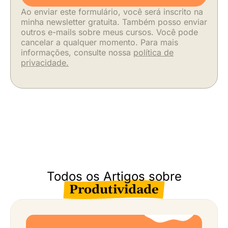
Ao enviar este formulário, você será inscrito na
minha newsletter gratuita. Também posso enviar
outros e-mails sobre meus cursos. Você pode
cancelar a qualquer momento. Para mais
informações, consulte nossa
política de
privacidade.
Todos os Artigos sobre
Produtividade