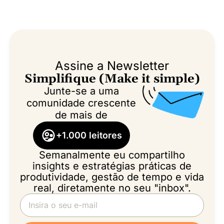
Assine a Newsletter
Simplifique (Make it simple)
Junte-se a uma
comunidade crescente
de mais de
+1.000 leitores
Semanalmente eu compartilho
insights e estratégias práticas de
produtividade, gestão de tempo e vida
real, diretamente no seu "inbox".