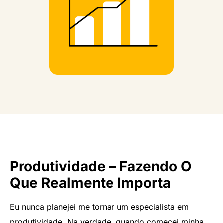
Produtividade – Fazendo O
Que Realmente Importa
Eu nunca planejei me tornar um especialista em
produtividade. Na verdade, quando comecei minha