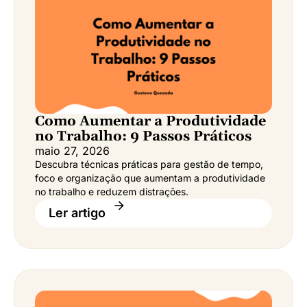
Como Aumentar a Produtividade
no Trabalho: 9 Passos Práticos
maio 27, 2026
Descubra técnicas práticas para gestão de tempo,
foco e organização que aumentam a produtividade
no trabalho e reduzem distrações.
Ler artigo