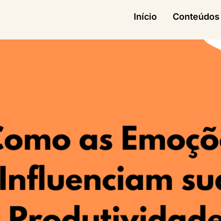
Início
Conteúdos 