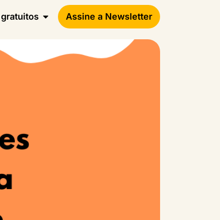
gratuitos
Assine a Newsletter