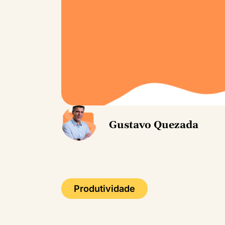
Gustavo Quezada
Produtividade