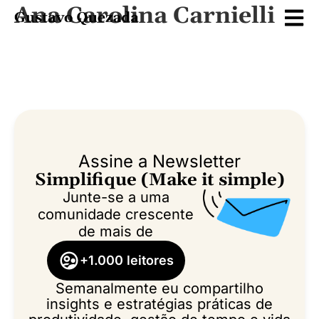
Ana Carolina Carnielli
Assine a Newsletter
Simplifique (Make it simple)
Junte-se a uma
comunidade crescente
de mais de
+1.000 leitores
Semanalmente eu compartilho
insights e estratégias práticas de