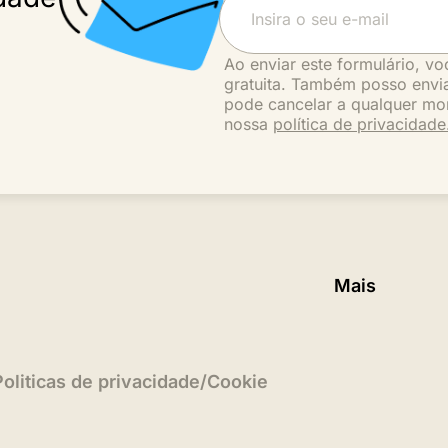
Ao enviar este formulário, vo
gratuita. Também posso envia
pode cancelar a qualquer mo
nossa
política de privacidade
Mais
Politicas de privacidade
/
Cookie