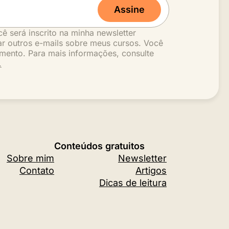
Assine
cê será inscrito na minha newsletter
r outros e-mails sobre meus cursos. Você
mento. Para mais informações, consulte
.
Conteúdos gratuitos
Sobre mim
Newsletter
Contato
Artigos
Dicas de leitura