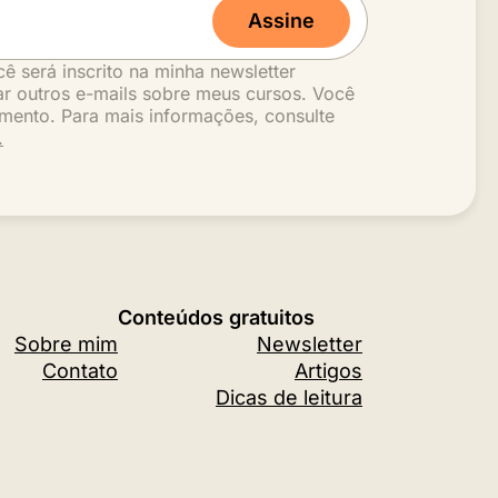
Assine
cê será inscrito na minha newsletter
r outros e-mails sobre meus cursos. Você
mento. Para mais informações, consulte
.
Conteúdos gratuitos
Sobre mim
Newsletter
Contato
Artigos
Dicas de leitura