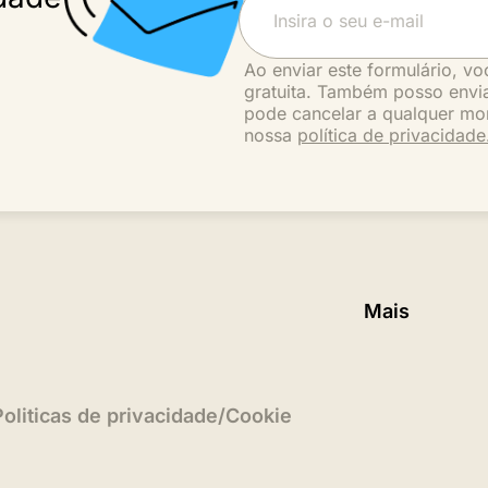
Ao enviar este formulário, vo
gratuita. Também posso envia
pode cancelar a qualquer mo
nossa
política de privacidade
Mais
Politicas de privacidade
/
Cookie