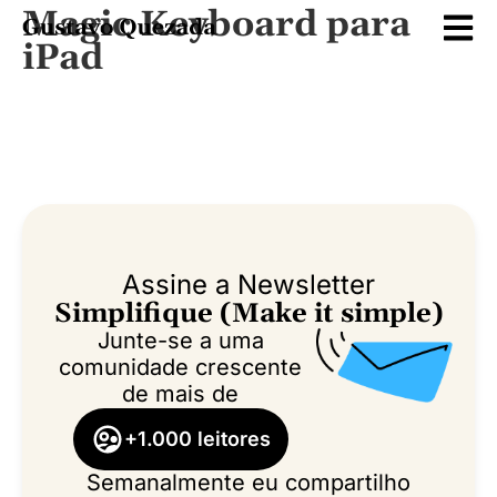
Magic Keyboard para
iPad
Assine a Newsletter
Simplifique (Make it simple)
Junte-se a uma
comunidade crescente
de mais de
+1.000 leitores
Semanalmente eu compartilho