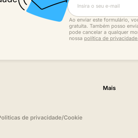
Ao enviar este formulário, vo
gratuita. Também posso envia
pode cancelar a qualquer mo
nossa
política de privacidade
Mais
Politicas de privacidade
/
Cookie