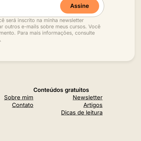
Assine
cê será inscrito na minha newsletter
r outros e-mails sobre meus cursos. Você
mento. Para mais informações, consulte
.
Conteúdos gratuitos
Sobre mim
Newsletter
Contato
Artigos
Dicas de leitura