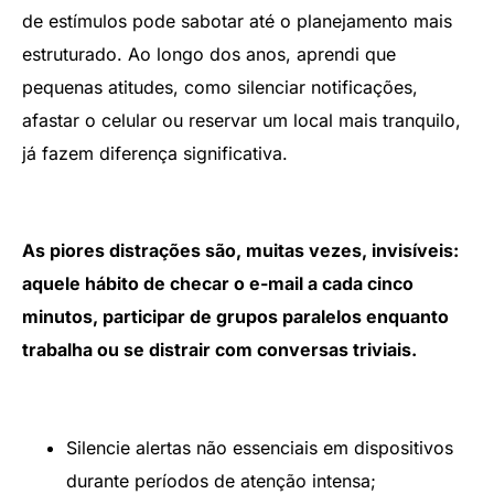
de estímulos pode sabotar até o planejamento mais
estruturado. Ao longo dos anos, aprendi que
pequenas atitudes, como silenciar notificações,
afastar o celular ou reservar um local mais tranquilo,
já fazem diferença significativa.
As piores distrações são, muitas vezes, invisíveis:
aquele hábito de checar o e-mail a cada cinco
minutos, participar de grupos paralelos enquanto
trabalha ou se distrair com conversas triviais.
Silencie alertas não essenciais em dispositivos
durante períodos de atenção intensa;