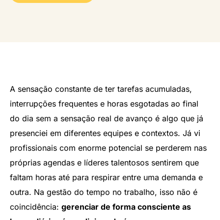
A sensação constante de ter tarefas acumuladas,
interrupções frequentes e horas esgotadas ao final
do dia sem a sensação real de avanço é algo que já
presenciei em diferentes equipes e contextos. Já vi
profissionais com enorme potencial se perderem nas
próprias agendas e líderes talentosos sentirem que
faltam horas até para respirar entre uma demanda e
outra. Na gestão do tempo no trabalho, isso não é
coincidência:
gerenciar de forma consciente as