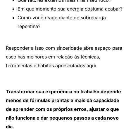
Em que momento sua energia costuma acabar?
Como você reage diante de sobrecarga
repentina?
Responder a isso com sinceridade abre espaço para
escolhas melhores em relação às técnicas,
ferramentas e hábitos apresentados aqui.
Transformar sua experiência no trabalho depende
menos de fórmulas prontas e mais da capacidade
de aprender com os próprios erros, ajustar o que
não funciona e dar pequenos passos a cada novo
dia.