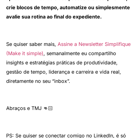
crie blocos de tempo, automatize ou simplesmente
avalie sua rotina ao final do expediente.
Se quiser saber mais,
Assine a Newsletter Simplifique
(Make it simple)
, semanalmente eu compartilho
insights e estratégias práticas de produtividade,
gestão de tempo, liderança e carreira e vida real,
diretamente no seu “inbox”.
Abraços e TMJ 👊🏻
PS: Se quiser se conectar comigo no LinkedIn, é só