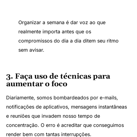
Organizar a semana é dar voz ao que
realmente importa antes que os
compromissos do dia a dia ditem seu ritmo
sem avisar.
3. Faça uso de técnicas para
aumentar o foco
Diariamente, somos bombardeados por e-mails,
notificações de aplicativos, mensagens instantâneas
e reuniões que invadem nosso tempo de
concentração. O erro é acreditar que conseguimos
render bem com tantas interrupções.