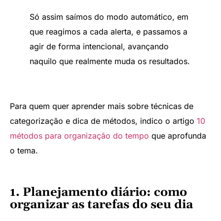
Só assim saímos do modo automático, em
que reagimos a cada alerta, e passamos a
agir de forma intencional, avançando
naquilo que realmente muda os resultados.
Para quem quer aprender mais sobre técnicas de
categorização e dica de métodos, indico o artigo
10
métodos para organização do tempo
que aprofunda
o tema.
1. Planejamento diário: como
organizar as tarefas do seu dia