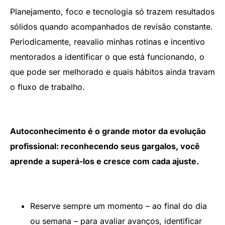
Planejamento, foco e tecnologia só trazem resultados
sólidos quando acompanhados de revisão constante.
Periodicamente, reavalio minhas rotinas e incentivo
mentorados a identificar o que está funcionando, o
que pode ser melhorado e quais hábitos ainda travam
o fluxo de trabalho.
Autoconhecimento é o grande motor da evolução
profissional: reconhecendo seus gargalos, você
aprende a superá-los e cresce com cada ajuste.
Reserve sempre um momento – ao final do dia
ou semana – para avaliar avanços, identificar