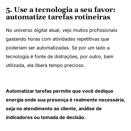
5. Use a tecnologia a seu favor:
automatize tarefas rotineiras
No universo digital atual, vejo muitos profissionais
gastando horas com atividades repetitivas que
poderiam ser automatizadas. Se por um lado a
tecnologia é fonte de distrações, por outro, bem
utilizada, ela libera tempo precioso.
Automatizar tarefas permite que você dedique
energia onde sua presença é realmente necessária,
seja no atendimento ao cliente, análise de
indicadores ou tomada de decisão.