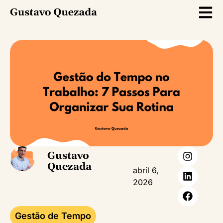
Gustavo
Quezada
abril 6,
2026
Gestão de Tempo