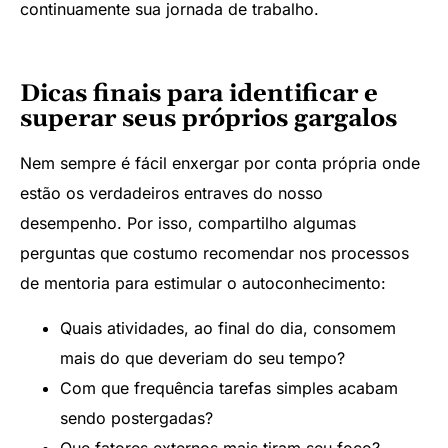
continuamente sua jornada de trabalho.
Dicas finais para identificar e
superar seus próprios gargalos
Nem sempre é fácil enxergar por conta própria onde
estão os verdadeiros entraves do nosso
desempenho. Por isso, compartilho algumas
perguntas que costumo recomendar nos processos
de mentoria para estimular o autoconhecimento:
Quais atividades, ao final do dia, consomem
mais do que deveriam do seu tempo?
Com que frequência tarefas simples acabam
sendo postergadas?
Que fatores externos mais tiram seu foco?