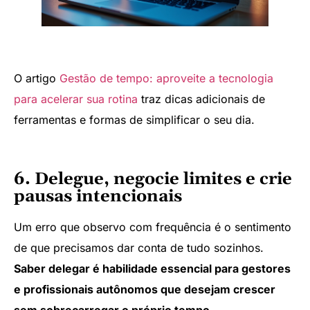
O artigo
Gestão de tempo: aproveite a tecnologia
para acelerar sua rotina
traz dicas adicionais de
ferramentas e formas de simplificar o seu dia.
6. Delegue, negocie limites e crie
pausas intencionais
Um erro que observo com frequência é o sentimento
de que precisamos dar conta de tudo sozinhos.
Saber delegar é habilidade essencial para gestores
e profissionais autônomos que desejam crescer
sem sobrecarregar o próprio tempo.