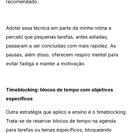
recomendado.
Adotei essa técnica em parte da minha rotina e
percebi que pequenas tarefas, antes adiadas,
passaram a ser concluídas com mais rapidez. As
pausas, além disso, oferecem respiro mental para
evitar fadiga e manter a motivação.
Timeblocking: blocos de tempo com objetivos
específicos
Outra estratégia que aplico e ensino é o timeblocking.
Trata-se de reservar blocos de tempo na agenda
para tarefas ou temas específicos, bloqueando