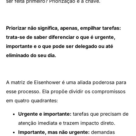
ser feita primeiro? Priorização é a chave.
Priorizar não significa, apenas, empilhar tarefas:
trata-se de saber diferenciar o que é urgente,
importante e o que pode ser delegado ou até
eliminado do seu dia.
A matriz de Eisenhower é uma aliada poderosa para
esse processo. Ela propõe dividir os compromissos
em quatro quadrantes:
Urgente e importante:
tarefas que precisam de
atenção imediata e trazem impacto direto.
Importante, mas não urgente:
demandas