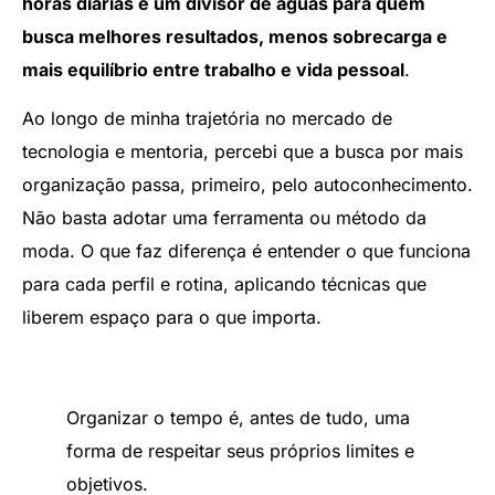
horas diárias é um divisor de águas para quem
busca melhores resultados, menos sobrecarga e
mais equilíbrio entre trabalho e vida pessoal
.
Ao longo de minha trajetória no mercado de
tecnologia e mentoria, percebi que a busca por mais
organização passa, primeiro, pelo autoconhecimento.
Não basta adotar uma ferramenta ou método da
moda. O que faz diferença é entender o que funciona
para cada perfil e rotina, aplicando técnicas que
liberem espaço para o que importa.
Organizar o tempo é, antes de tudo, uma
forma de respeitar seus próprios limites e
objetivos.