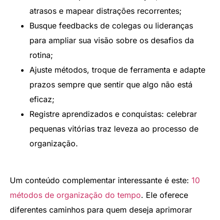
atrasos e mapear distrações recorrentes;
Busque feedbacks de colegas ou lideranças
para ampliar sua visão sobre os desafios da
rotina;
Ajuste métodos, troque de ferramenta e adapte
prazos sempre que sentir que algo não está
eficaz;
Registre aprendizados e conquistas: celebrar
pequenas vitórias traz leveza ao processo de
organização.
Um conteúdo complementar interessante é este:
10
métodos de organização do tempo
. Ele oferece
diferentes caminhos para quem deseja aprimorar