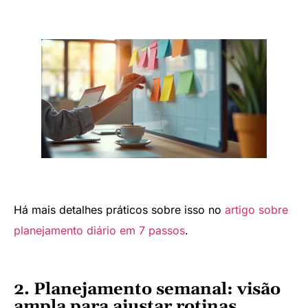
Há mais detalhes práticos sobre isso no
artigo sobre
planejamento diário em 7 passos
.
2. Planejamento semanal: visão
ampla para ajustar rotinas