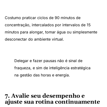
Costumo praticar ciclos de 90 minutos de
concentração, intercalados por intervalos de 15
minutos para alongar, tomar água ou simplesmente
desconectar do ambiente virtual.
Delegar e fazer pausas não é sinal de
fraqueza, e sim de inteligência estratégica
na gestão das horas e energia.
7. Avalie seu desempenho e
ajuste sua rotina continuamente