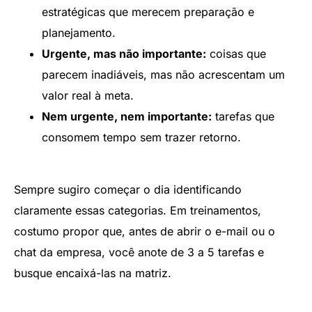
estratégicas que merecem preparação e
planejamento.
Urgente, mas não importante:
coisas que
parecem inadiáveis, mas não acrescentam um
valor real à meta.
Nem urgente, nem importante:
tarefas que
consomem tempo sem trazer retorno.
Sempre sugiro começar o dia identificando
claramente essas categorias. Em treinamentos,
costumo propor que, antes de abrir o e-mail ou o
chat da empresa, você anote de 3 a 5 tarefas e
busque encaixá-las na matriz.