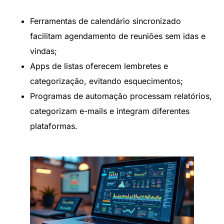
Ferramentas de calendário sincronizado
facilitam agendamento de reuniões sem idas e
vindas;
Apps de listas oferecem lembretes e
categorização, evitando esquecimentos;
Programas de automação processam relatórios,
categorizam e-mails e integram diferentes
plataformas.