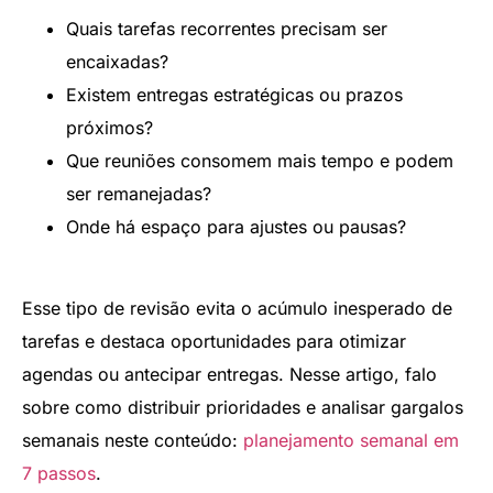
Quais tarefas recorrentes precisam ser
encaixadas?
Existem entregas estratégicas ou prazos
próximos?
Que reuniões consomem mais tempo e podem
ser remanejadas?
Onde há espaço para ajustes ou pausas?
Esse tipo de revisão evita o acúmulo inesperado de
tarefas e destaca oportunidades para otimizar
agendas ou antecipar entregas. Nesse artigo, falo
sobre como distribuir prioridades e analisar gargalos
semanais neste conteúdo:
planejamento semanal em
7 passos
.