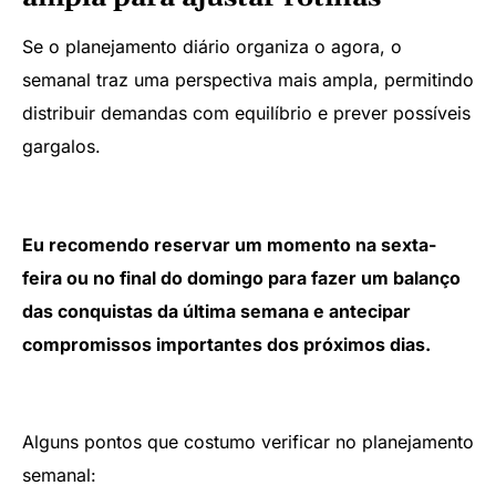
Se o planejamento diário organiza o agora, o
semanal traz uma perspectiva mais ampla, permitindo
distribuir demandas com equilíbrio e prever possíveis
gargalos.
Eu recomendo reservar um momento na sexta-
feira ou no final do domingo para fazer um balanço
das conquistas da última semana e antecipar
compromissos importantes dos próximos dias.
Alguns pontos que costumo verificar no planejamento
semanal: