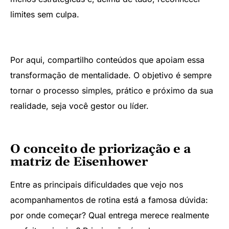
limites sem culpa.
Por aqui, compartilho conteúdos que apoiam essa
transformação de mentalidade. O objetivo é sempre
tornar o processo simples, prático e próximo da sua
realidade, seja você gestor ou líder.
O conceito de priorização e a
matriz de Eisenhower
Entre as principais dificuldades que vejo nos
acompanhamentos de rotina está a famosa dúvida:
por onde começar? Qual entrega merece realmente