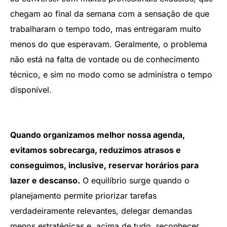
chegam ao final da semana com a sensação de que
trabalharam o tempo todo, mas entregaram muito
menos do que esperavam. Geralmente, o problema
não está na falta de vontade ou de conhecimento
técnico, e sim no modo como se administra o tempo
disponível.
Quando organizamos melhor nossa agenda,
evitamos sobrecarga, reduzimos atrasos e
conseguimos, inclusive, reservar horários para
lazer e descanso.
O equilíbrio surge quando o
planejamento permite priorizar tarefas
verdadeiramente relevantes, delegar demandas
menos estratégicas e, acima de tudo, reconhecer