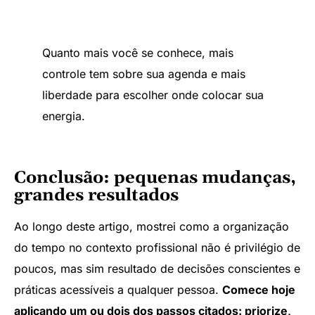
Quanto mais você se conhece, mais
controle tem sobre sua agenda e mais
liberdade para escolher onde colocar sua
energia.
Conclusão: pequenas mudanças,
grandes resultados
Ao longo deste artigo, mostrei como a organização
do tempo no contexto profissional não é privilégio de
poucos, mas sim resultado de decisões conscientes e
práticas acessíveis a qualquer pessoa.
Comece hoje
aplicando um ou dois dos passos citados: priorize,