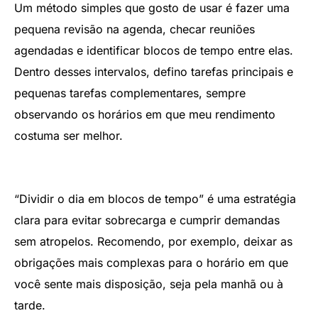
Um método simples que gosto de usar é fazer uma
pequena revisão na agenda, checar reuniões
agendadas e identificar blocos de tempo entre elas.
Dentro desses intervalos, defino tarefas principais e
pequenas tarefas complementares, sempre
observando os horários em que meu rendimento
costuma ser melhor.
“Dividir o dia em blocos de tempo” é uma estratégia
clara para evitar sobrecarga e cumprir demandas
sem atropelos. Recomendo, por exemplo, deixar as
obrigações mais complexas para o horário em que
você sente mais disposição, seja pela manhã ou à
tarde.