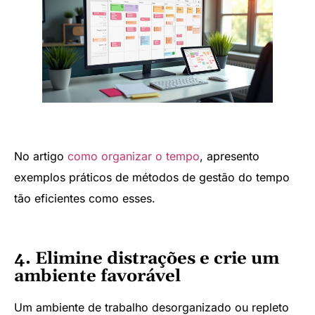
No artigo
como organizar o tempo
, apresento
exemplos práticos de métodos de gestão do tempo
tão eficientes como esses.
4. Elimine distrações e crie um
ambiente favorável
Um ambiente de trabalho desorganizado ou repleto