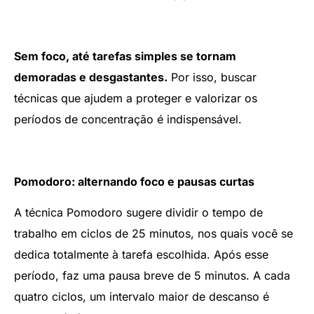
Sem foco, até tarefas simples se tornam
demoradas e desgastantes.
Por isso, buscar
técnicas que ajudem a proteger e valorizar os
períodos de concentração é indispensável.
Pomodoro: alternando foco e pausas curtas
A técnica Pomodoro sugere dividir o tempo de
trabalho em ciclos de 25 minutos, nos quais você se
dedica totalmente à tarefa escolhida. Após esse
período, faz uma pausa breve de 5 minutos. A cada
quatro ciclos, um intervalo maior de descanso é