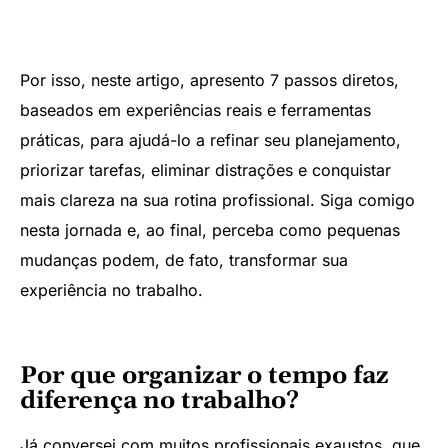
Por isso, neste artigo, apresento 7 passos diretos,
baseados em experiências reais e ferramentas
práticas, para ajudá-lo a refinar seu planejamento,
priorizar tarefas, eliminar distrações e conquistar
mais clareza na sua rotina profissional. Siga comigo
nesta jornada e, ao final, perceba como pequenas
mudanças podem, de fato, transformar sua
experiência no trabalho.
Por que organizar o tempo faz
diferença no trabalho?
Já conversei com muitos profissionais exaustos, que