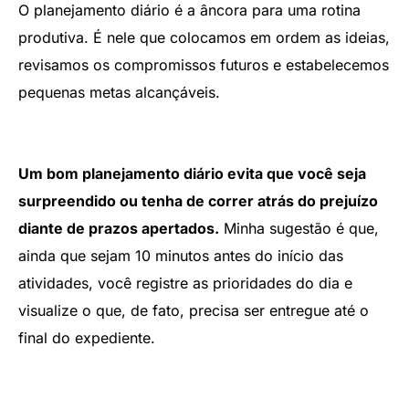
O planejamento diário é a âncora para uma rotina
produtiva. É nele que colocamos em ordem as ideias,
revisamos os compromissos futuros e estabelecemos
pequenas metas alcançáveis.
Um bom planejamento diário evita que você seja
surpreendido ou tenha de correr atrás do prejuízo
diante de prazos apertados.
Minha sugestão é que,
ainda que sejam 10 minutos antes do início das
atividades, você registre as prioridades do dia e
visualize o que, de fato, precisa ser entregue até o
final do expediente.