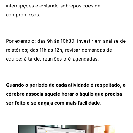
interrupções e evitando sobreposições de
compromissos.
Por exemplo: das 9h às 10h30, investir em análise de
relatórios; das 11h às 12h, revisar demandas de
equipe; à tarde, reuniões pré-agendadas.
Quando o período de cada atividade é respeitado, o
cérebro associa aquele horário àquilo que precisa
ser feito e se engaja com mais facilidade.