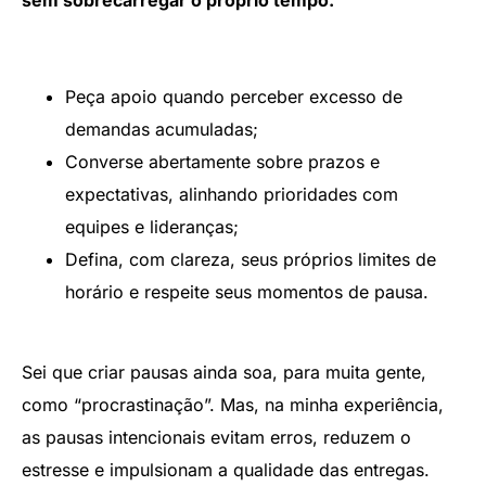
Peça apoio quando perceber excesso de
demandas acumuladas;
Converse abertamente sobre prazos e
expectativas, alinhando prioridades com
equipes e lideranças;
Defina, com clareza, seus próprios limites de
horário e respeite seus momentos de pausa.
Sei que criar pausas ainda soa, para muita gente,
como “procrastinação”. Mas, na minha experiência,
as pausas intencionais evitam erros, reduzem o
estresse e impulsionam a qualidade das entregas.