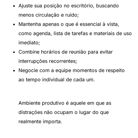
Ajuste sua posição no escritório, buscando
menos circulação e ruído;
Mantenha apenas o que é essencial à vista,
como agenda, lista de tarefas e materiais de uso
imediato;
Combine horários de reunião para evitar
interrupções recorrentes;
Negocie com a equipe momentos de respeito
ao tempo individual de cada um.
Ambiente produtivo é aquele em que as
distrações não ocupam o lugar do que
realmente importa.