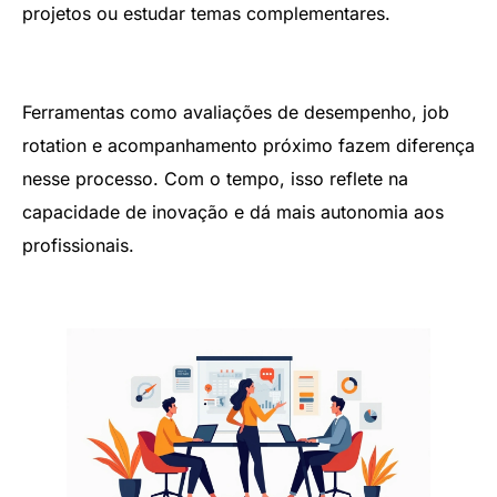
projetos ou estudar temas complementares.
Ferramentas como avaliações de desempenho, job
rotation e acompanhamento próximo fazem diferença
nesse processo. Com o tempo, isso reflete na
capacidade de inovação e dá mais autonomia aos
profissionais.