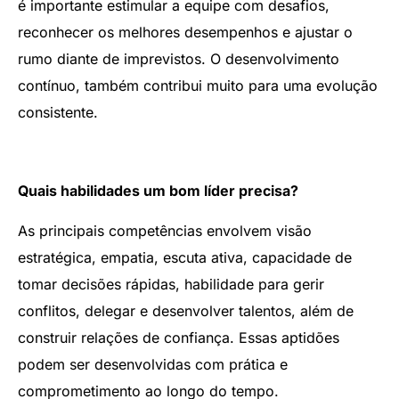
é importante estimular a equipe com desafios,
reconhecer os melhores desempenhos e ajustar o
rumo diante de imprevistos. O desenvolvimento
contínuo, também contribui muito para uma evolução
consistente.
Quais habilidades um bom líder precisa?
As principais competências envolvem visão
estratégica, empatia, escuta ativa, capacidade de
tomar decisões rápidas, habilidade para gerir
conflitos, delegar e desenvolver talentos, além de
construir relações de confiança. Essas aptidões
podem ser desenvolvidas com prática e
comprometimento ao longo do tempo.