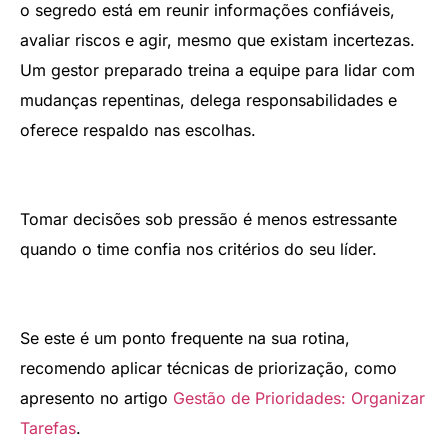
o segredo está em reunir informações confiáveis,
avaliar riscos e agir, mesmo que existam incertezas.
Um gestor preparado treina a equipe para lidar com
mudanças repentinas, delega responsabilidades e
oferece respaldo nas escolhas.
Tomar decisões sob pressão é menos estressante
quando o time confia nos critérios do seu líder.
Se este é um ponto frequente na sua rotina,
recomendo aplicar técnicas de priorização, como
apresento no artigo
Gestão de Prioridades: Organizar
Tarefas
.