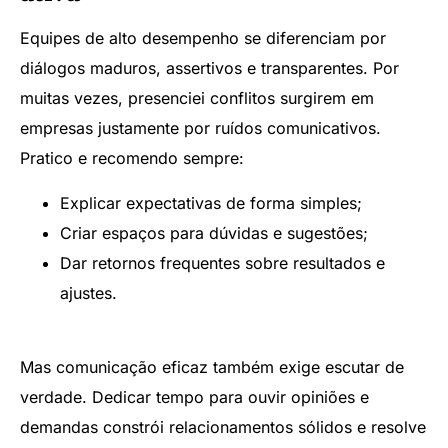
Equipes de alto desempenho se diferenciam por
diálogos maduros, assertivos e transparentes. Por
muitas vezes, presenciei conflitos surgirem em
empresas justamente por ruídos comunicativos.
Pratico e recomendo sempre:
Explicar expectativas de forma simples;
Criar espaços para dúvidas e sugestões;
Dar retornos frequentes sobre resultados e
ajustes.
Mas comunicação eficaz também exige escutar de
verdade. Dedicar tempo para ouvir opiniões e
demandas constrói relacionamentos sólidos e resolve