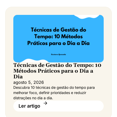
Técnicas de Gestão do Tempo: 10
Métodos Práticos para o Dia a
Dia
agosto 5, 2026
Descubra 10 técnicas de gestão do tempo para
melhorar foco, definir prioridades e reduzir
distrações no dia a dia.
Ler artigo