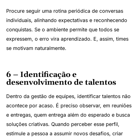
Procure seguir uma rotina periódica de conversas
individuais, alinhando expectativas e reconhecendo
conquistas. Se o ambiente permite que todos se
expressem, o erro vira aprendizado. E, assim, times
se motivam naturalmente.
6 – Identificação e
desenvolvimento de talentos
Dentro da gestão de equipes, identificar talentos não
acontece por acaso. É preciso observar, em reuniões
e entregas, quem entrega além do esperado e busca
soluções criativas. Quando perceber esse perfil,
estimule a pessoa a assumir novos desafios, criar