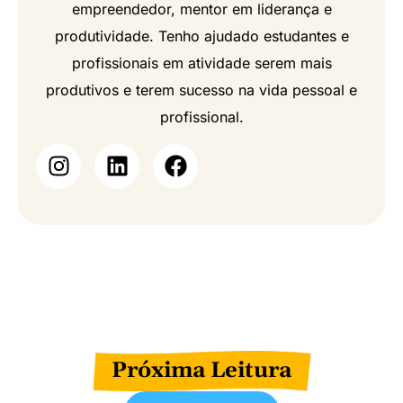
empreendedor, mentor em liderança e
produtividade. Tenho ajudado estudantes e
profissionais em atividade serem mais
produtivos e terem sucesso na vida pessoal e
profissional.
Próxima Leitura