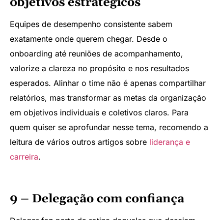
objetivos estratégicos
Equipes de desempenho consistente sabem
exatamente onde querem chegar. Desde o
onboarding até reuniões de acompanhamento,
valorize a clareza no propósito e nos resultados
esperados. Alinhar o time não é apenas compartilhar
relatórios, mas transformar as metas da organização
em objetivos individuais e coletivos claros. Para
quem quiser se aprofundar nesse tema, recomendo a
leitura de vários outros artigos sobre
liderança e
carreira
.
9 – Delegação com confiança