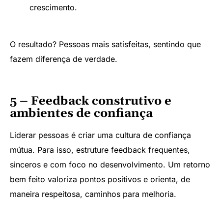
crescimento.
O resultado? Pessoas mais satisfeitas, sentindo que
fazem diferença de verdade.
5 – Feedback construtivo e
ambientes de confiança
Liderar pessoas é criar uma cultura de confiança
mútua. Para isso, estruture feedback frequentes,
sinceros e com foco no desenvolvimento. Um retorno
bem feito valoriza pontos positivos e orienta, de
maneira respeitosa, caminhos para melhoria.