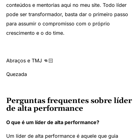
conteúdos e mentorias aqui no meu site. Todo líder
pode ser transformador, basta dar o primeiro passo
para assumir o compromisso com o próprio
crescimento e o do time.
Abraços e TMJ 👊🏻
Quezada
Perguntas frequentes sobre líder
de alta performance
O que é um líder de alta performance?
Um líder de alta performance é aquele que guia