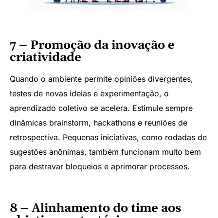
7 – Promoção da inovação e
criatividade
Quando o ambiente permite opiniões divergentes,
testes de novas ideias e experimentação, o
aprendizado coletivo se acelera. Estimule sempre
dinâmicas brainstorm, hackathons e reuniões de
retrospectiva. Pequenas iniciativas, como rodadas de
sugestões anônimas, também funcionam muito bem
para destravar bloqueios e aprimorar processos.
8 – Alinhamento do time aos