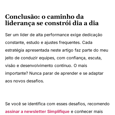
Conclusão: o caminho da
liderança se constrói dia a dia
Ser um líder de alta performance exige dedicação
constante, estudo e ajustes frequentes. Cada
estratégia apresentada neste artigo faz parte do meu
jeito de conduzir equipes, com confiança, escuta,
visão e desenvolvimento contínuo. O mais
importante? Nunca parar de aprender e se adaptar
aos novos desafios.
Se você se identifica com esses desafios, recomendo
assinar a newsletter Simplifique
e conhecer mais