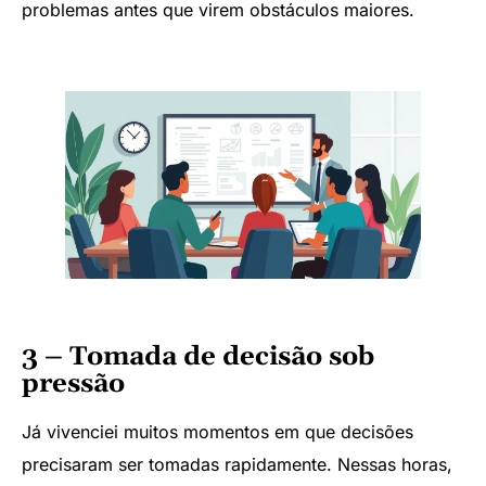
problemas antes que virem obstáculos maiores.
3 – Tomada de decisão sob
pressão
Já vivenciei muitos momentos em que decisões
precisaram ser tomadas rapidamente. Nessas horas,