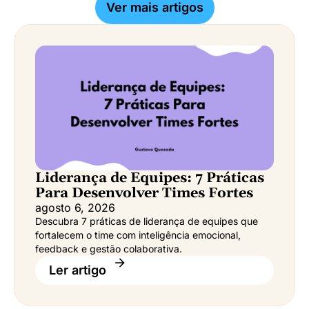
Ver mais artigos
Liderança de Equipes: 7 Práticas
Para Desenvolver Times Fortes
agosto 6, 2026
Descubra 7 práticas de liderança de equipes que
fortalecem o time com inteligência emocional,
feedback e gestão colaborativa.
Ler artigo