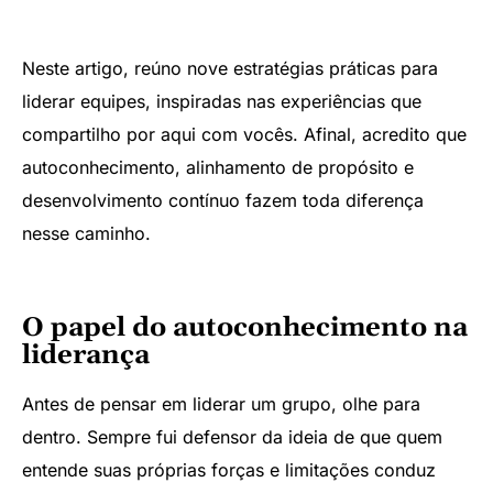
Neste artigo, reúno nove estratégias práticas para
liderar equipes, inspiradas nas experiências que
compartilho por aqui com vocês. Afinal, acredito que
autoconhecimento, alinhamento de propósito e
desenvolvimento contínuo fazem toda diferença
nesse caminho.
O papel do autoconhecimento na
liderança
Antes de pensar em liderar um grupo, olhe para
dentro. Sempre fui defensor da ideia de que quem
entende suas próprias forças e limitações conduz