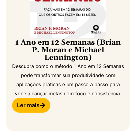
1 Ano em 12 Semanas (Brian
P. Moran e Michael
Lennington)
Descubra como o método 1 Ano em 12 Semanas
pode transformar sua produtividade com
aplicações práticas e um passo a passo para
você alcançar metas com foco e consistência.
Ler mais