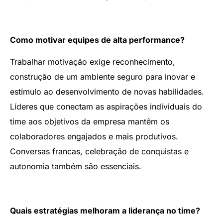
Como motivar equipes de alta performance?
Trabalhar motivação exige reconhecimento,
construção de um ambiente seguro para inovar e
estímulo ao desenvolvimento de novas habilidades.
Líderes que conectam as aspirações individuais do
time aos objetivos da empresa mantêm os
colaboradores engajados e mais produtivos.
Conversas francas, celebração de conquistas e
autonomia também são essenciais.
Quais estratégias melhoram a liderança no time?