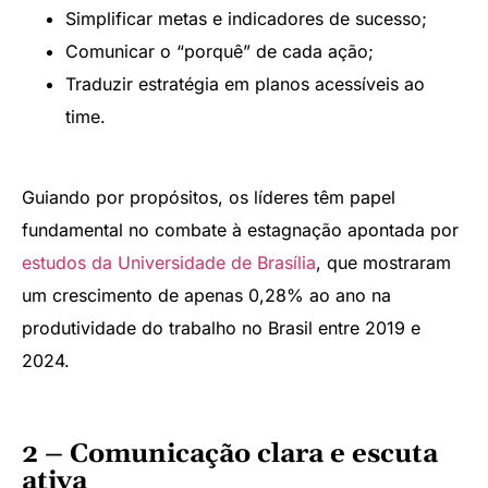
Simplificar metas e indicadores de sucesso;
Comunicar o “porquê” de cada ação;
Traduzir estratégia em planos acessíveis ao
time.
Guiando por propósitos, os líderes têm papel
fundamental no combate à estagnação apontada por
estudos da Universidade de Brasília
, que mostraram
um crescimento de apenas 0,28% ao ano na
produtividade do trabalho no Brasil entre 2019 e
2024.
2 – Comunicação clara e escuta
ativa