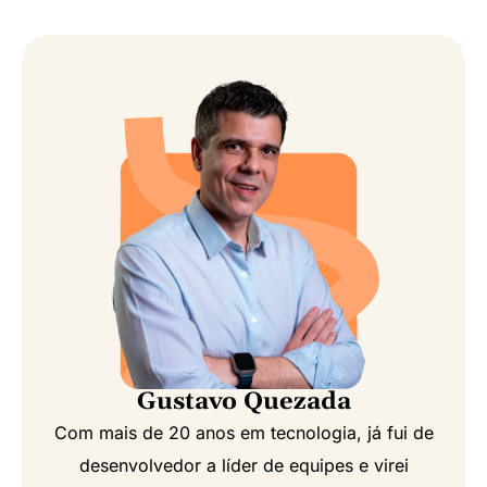
Gustavo Quezada
Com mais de 20 anos em tecnologia, já fui de
desenvolvedor a líder de equipes e virei