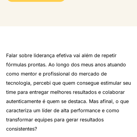
Falar sobre liderança efetiva vai além de repetir
fórmulas prontas. Ao longo dos meus anos atuando
como mentor e profissional do mercado de
tecnologia, percebi que quem consegue estimular seu
time para entregar melhores resultados e colaborar
autenticamente é quem se destaca. Mas afinal, o que
caracteriza um líder de alta performance e como
transformar equipes para gerar resultados
consistentes?