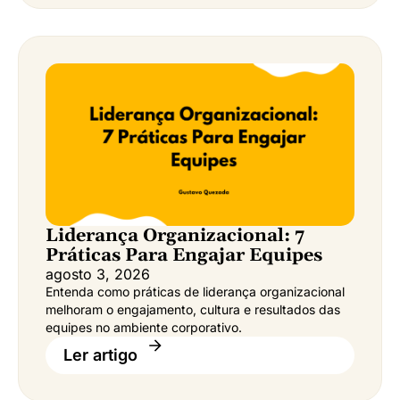
Liderança Organizacional: 7
Práticas Para Engajar Equipes
agosto 3, 2026
Entenda como práticas de liderança organizacional
melhoram o engajamento, cultura e resultados das
equipes no ambiente corporativo.
Ler artigo