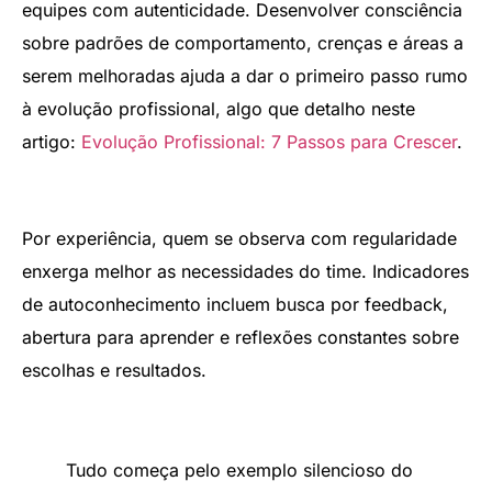
equipes com autenticidade. Desenvolver consciência
sobre padrões de comportamento, crenças e áreas a
serem melhoradas ajuda a dar o primeiro passo rumo
à evolução profissional, algo que detalho neste
artigo:
Evolução Profissional: 7 Passos para Crescer
.
Por experiência, quem se observa com regularidade
enxerga melhor as necessidades do time. Indicadores
de autoconhecimento incluem busca por feedback,
abertura para aprender e reflexões constantes sobre
escolhas e resultados.
Tudo começa pelo exemplo silencioso do