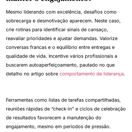
Mesmo liderando com excelência, desafios como
sobrecarga e desmotivação aparecem. Neste caso,
crie rotinas para identificar sinais de cansaço,
reavaliar prioridades e ajustar demandas. Valorize
conversas francas e o equilíbrio entre entregas e
qualidade de vida. Incentive vários profissionais a
buscarem autoaperfeiçoamento, pautado no que
detalho no artigo sobre
comportamento de liderança
.
Ferramentas como listas de tarefas compartilhadas,
reuniões rápidas de “check-in” e ciclos de celebração
de resultados favorecem a manutenção do
engajamento, mesmo em períodos de pressão.