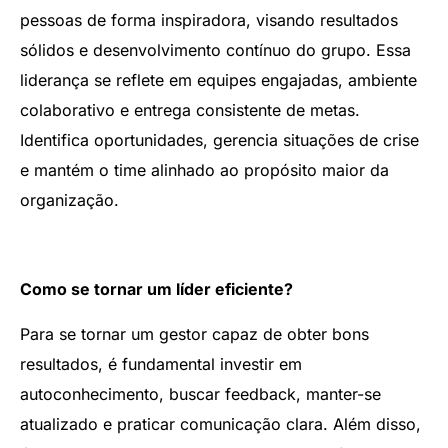
pessoas de forma inspiradora, visando resultados
sólidos e desenvolvimento contínuo do grupo. Essa
liderança se reflete em equipes engajadas, ambiente
colaborativo e entrega consistente de metas.
Identifica oportunidades, gerencia situações de crise
e mantém o time alinhado ao propósito maior da
organização.
Como se tornar um líder eficiente?
Para se tornar um gestor capaz de obter bons
resultados, é fundamental investir em
autoconhecimento, buscar feedback, manter-se
atualizado e praticar comunicação clara. Além disso,