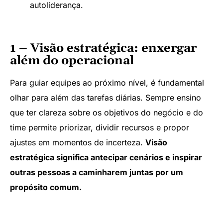
autoliderança.
1 – Visão estratégica: enxergar
além do operacional
Para guiar equipes ao próximo nível, é fundamental
olhar para além das tarefas diárias. Sempre ensino
que ter clareza sobre os objetivos do negócio e do
time permite priorizar, dividir recursos e propor
ajustes em momentos de incerteza.
Visão
estratégica significa antecipar cenários e inspirar
outras pessoas a caminharem juntas por um
propósito comum.