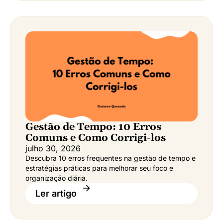
Gestão de Tempo: 10 Erros
Comuns e Como Corrigi-los
julho 30, 2026
Descubra 10 erros frequentes na gestão de tempo e
estratégias práticas para melhorar seu foco e
organização diária.
Ler artigo