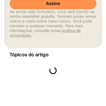
Assine
Ao enviar este formulário, você será inscrito na
minha newsletter gratuita. Também posso enviar
outros e-mails sobre meus cursos. Você pode
cancelar a qualquer momento. Para mais
informações, consulte nossa
política de
privacidade.
Tópicos do artigo