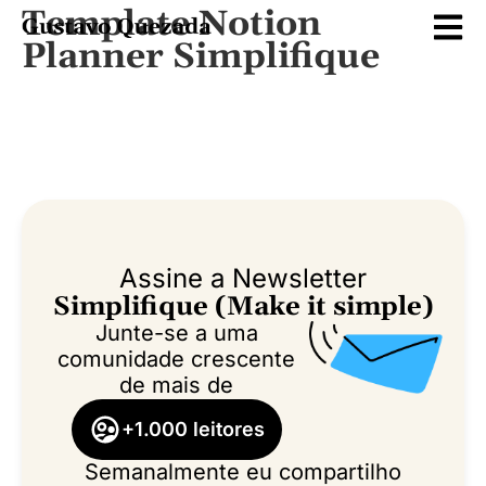
Template Notion
Planner Simplifique
Assine a Newsletter
Simplifique (Make it simple)
Junte-se a uma
comunidade crescente
de mais de
+1.000 leitores
Semanalmente eu compartilho