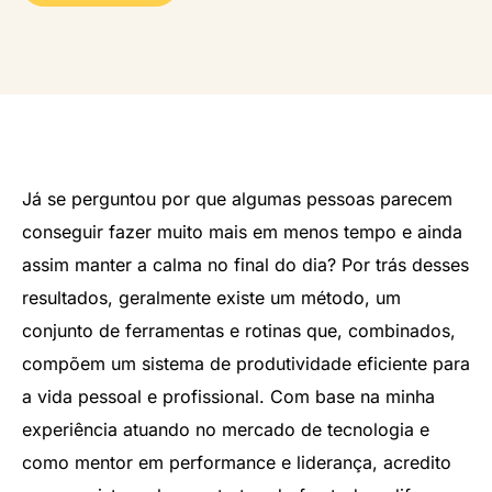
Já se perguntou por que algumas pessoas parecem
conseguir fazer muito mais em menos tempo e ainda
assim manter a calma no final do dia? Por trás desses
resultados, geralmente existe um método, um
conjunto de ferramentas e rotinas que, combinados,
compõem um sistema de produtividade eficiente para
a vida pessoal e profissional. Com base na minha
experiência atuando no mercado de tecnologia e
como mentor em performance e liderança, acredito