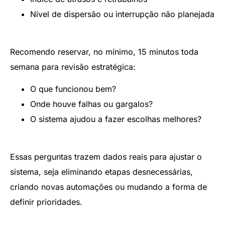
Nível de dispersão ou interrupção não planejada
Recomendo reservar, no mínimo, 15 minutos toda
semana para revisão estratégica:
O que funcionou bem?
Onde houve falhas ou gargalos?
O sistema ajudou a fazer escolhas melhores?
Essas perguntas trazem dados reais para ajustar o
sistema, seja eliminando etapas desnecessárias,
criando novas automações ou mudando a forma de
definir prioridades.