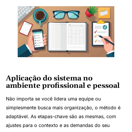
Aplicação do sistema no
ambiente profissional e pessoal
Não importa se você lidera uma equipe ou
simplesmente busca mais organização, o método é
adaptável. As etapas-chave são as mesmas, com
ajustes para o contexto e as demandas do seu