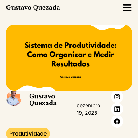
Gustavo
Quezada
dezembro
19, 2025
Produtividade