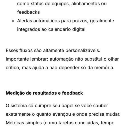
como status de equipes, alinhamentos ou
feedbacks
Alertas automáticos para prazos, geralmente
integrados ao calendário digital
Esses fluxos são altamente personalizáveis.
Importante lembrar: automação não substitui o olhar
crítico, mas ajuda a não depender só da memória.
Medição de resultados e feedback
O sistema só cumpre seu papel se você souber
exatamente o quanto avançou e onde precisa mudar.
Métricas simples (como tarefas concluídas, tempo