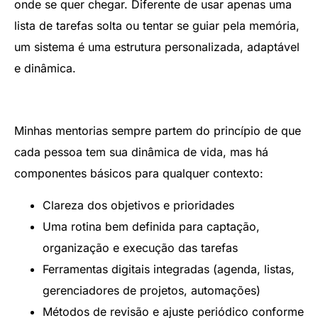
onde se quer chegar. Diferente de usar apenas uma
lista de tarefas solta ou tentar se guiar pela memória,
um sistema é uma estrutura personalizada, adaptável
e dinâmica.
Minhas mentorias sempre partem do princípio de que
cada pessoa tem sua dinâmica de vida, mas há
componentes básicos para qualquer contexto:
Clareza dos objetivos e prioridades
Uma rotina bem definida para captação,
organização e execução das tarefas
Ferramentas digitais integradas (agenda, listas,
gerenciadores de projetos, automações)
Métodos de revisão e ajuste periódico conforme