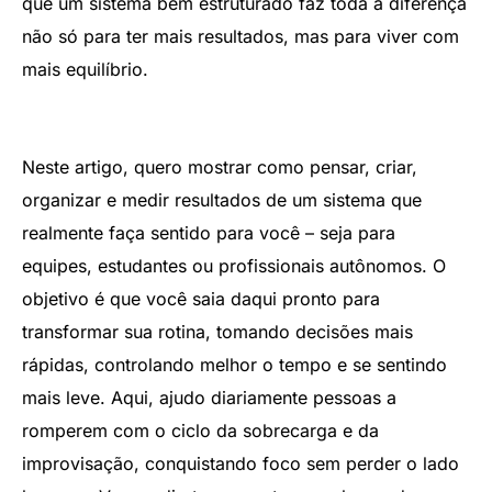
que um sistema bem estruturado faz toda a diferença
não só para ter mais resultados, mas para viver com
mais equilíbrio.
Neste artigo, quero mostrar como pensar, criar,
organizar e medir resultados de um sistema que
realmente faça sentido para você – seja para
equipes, estudantes ou profissionais autônomos. O
objetivo é que você saia daqui pronto para
transformar sua rotina, tomando decisões mais
rápidas, controlando melhor o tempo e se sentindo
mais leve. Aqui, ajudo diariamente pessoas a
romperem com o ciclo da sobrecarga e da
improvisação, conquistando foco sem perder o lado