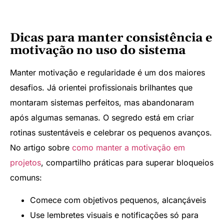
Dicas para manter consistência e
motivação no uso do sistema
Manter motivação e regularidade é um dos maiores
desafios. Já orientei profissionais brilhantes que
montaram sistemas perfeitos, mas abandonaram
após algumas semanas. O segredo está em criar
rotinas sustentáveis e celebrar os pequenos avanços.
No artigo sobre
como manter a motivação em
projetos
, compartilho práticas para superar bloqueios
comuns:
Comece com objetivos pequenos, alcançáveis
Use lembretes visuais e notificações só para