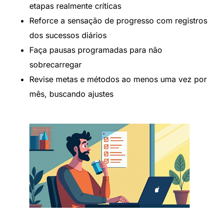
etapas realmente críticas
Reforce a sensação de progresso com registros
dos sucessos diários
Faça pausas programadas para não
sobrecarregar
Revise metas e métodos ao menos uma vez por
mês, buscando ajustes