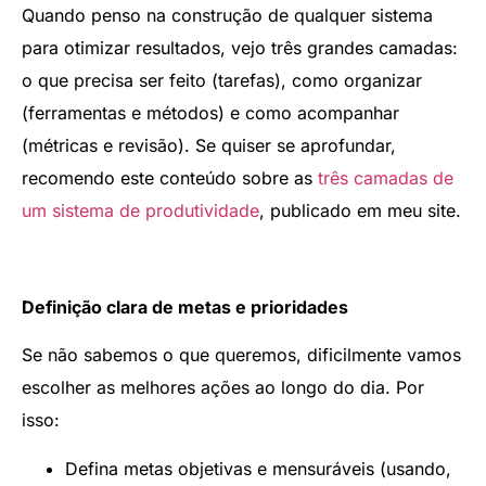
Quando penso na construção de qualquer sistema
para otimizar resultados, vejo três grandes camadas:
o que precisa ser feito (tarefas), como organizar
(ferramentas e métodos) e como acompanhar
(métricas e revisão). Se quiser se aprofundar,
recomendo este conteúdo sobre as
três camadas de
um sistema de produtividade
, publicado em meu site.
Definição clara de metas e prioridades
Se não sabemos o que queremos, dificilmente vamos
escolher as melhores ações ao longo do dia. Por
isso:
Defina metas objetivas e mensuráveis (usando,