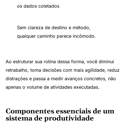
os dados coletados
Sem clareza de destino e método,
qualquer caminho parece incômodo.
Ao estruturar sua rotina dessa forma, você diminui
retrabalho, toma decisões com mais agilidade, reduz
distrações e passa a medir avanços concretos, não
apenas o volume de atividades executadas.
Componentes essenciais de um
sistema de produtividade