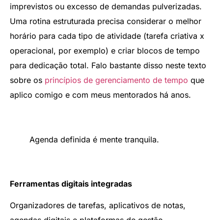
imprevistos ou excesso de demandas pulverizadas.
Uma rotina estruturada precisa considerar o melhor
horário para cada tipo de atividade (tarefa criativa x
operacional, por exemplo) e criar blocos de tempo
para dedicação total. Falo bastante disso neste texto
sobre os
princípios de gerenciamento de tempo
que
aplico comigo e com meus mentorados há anos.
Agenda definida é mente tranquila.
Ferramentas digitais integradas
Organizadores de tarefas, aplicativos de notas,