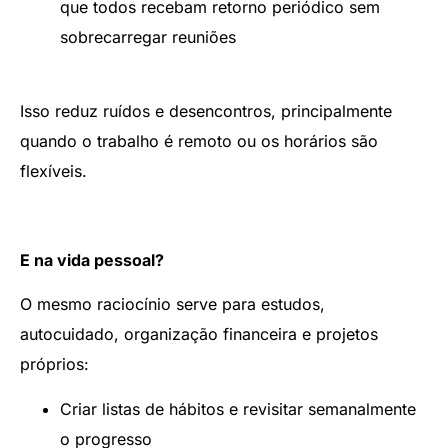
que todos recebam retorno periódico sem
sobrecarregar reuniões
Isso reduz ruídos e desencontros, principalmente
quando o trabalho é remoto ou os horários são
flexíveis.
E na vida pessoal?
O mesmo raciocínio serve para estudos,
autocuidado, organização financeira e projetos
próprios:
Criar listas de hábitos e revisitar semanalmente
o progresso