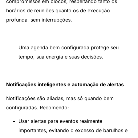
compromissos em blocos, respeitando tanto os
horários de reuniões quanto os de execução
profunda, sem interrupções.
Uma agenda bem configurada protege seu
tempo, sua energia e suas decisões.
Notificações inteligentes e automação de alertas
Notificações são aliadas, mas só quando bem
configuradas. Recomendo:
Usar alertas para eventos realmente
importantes, evitando o excesso de barulhos e