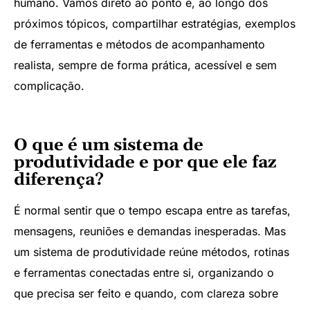
humano. Vamos direto ao ponto e, ao longo dos
próximos tópicos, compartilhar estratégias, exemplos
de ferramentas e métodos de acompanhamento
realista, sempre de forma prática, acessível e sem
complicação.
O que é um sistema de
produtividade e por que ele faz
diferença?
É normal sentir que o tempo escapa entre as tarefas,
mensagens, reuniões e demandas inesperadas. Mas
um sistema de produtividade reúne métodos, rotinas
e ferramentas conectadas entre si, organizando o
que precisa ser feito e quando, com clareza sobre