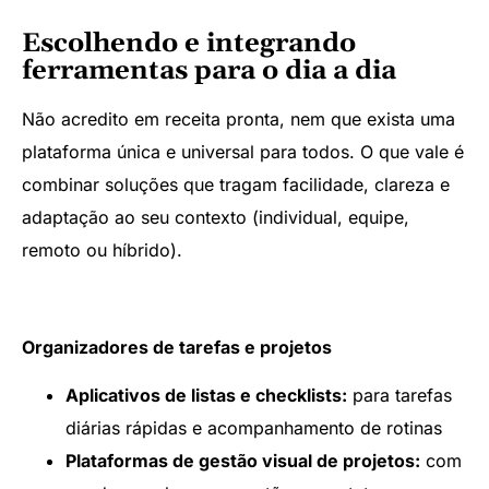
Escolhendo e integrando
ferramentas para o dia a dia
Não acredito em receita pronta, nem que exista uma
plataforma única e universal para todos. O que vale é
combinar soluções que tragam facilidade, clareza e
adaptação ao seu contexto (individual, equipe,
remoto ou híbrido).
Organizadores de tarefas e projetos
Aplicativos de listas e checklists:
para tarefas
diárias rápidas e acompanhamento de rotinas
Plataformas de gestão visual de projetos:
com