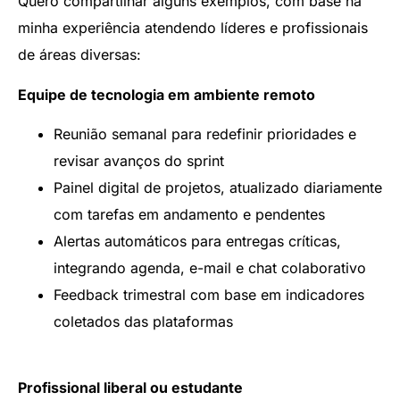
Quero compartilhar alguns exemplos, com base na
minha experiência atendendo líderes e profissionais
de áreas diversas:
Equipe de tecnologia em ambiente remoto
Reunião semanal para redefinir prioridades e
revisar avanços do sprint
Painel digital de projetos, atualizado diariamente
com tarefas em andamento e pendentes
Alertas automáticos para entregas críticas,
integrando agenda, e-mail e chat colaborativo
Feedback trimestral com base em indicadores
coletados das plataformas
Profissional liberal ou estudante