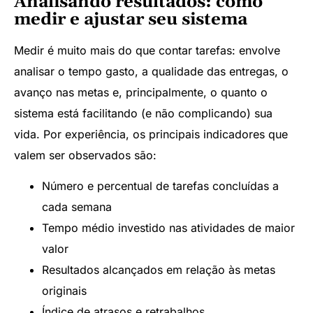
Analisando resultados: como
medir e ajustar seu sistema
Medir é muito mais do que contar tarefas: envolve
analisar o tempo gasto, a qualidade das entregas, o
avanço nas metas e, principalmente, o quanto o
sistema está facilitando (e não complicando) sua
vida. Por experiência, os principais indicadores que
valem ser observados são:
Número e percentual de tarefas concluídas a
cada semana
Tempo médio investido nas atividades de maior
valor
Resultados alcançados em relação às metas
originais
Índice de atrasos e retrabalhos