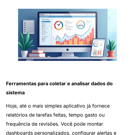
Ferramentas para coletar e analisar dados do
sistema
Hoje, até o mais simples aplicativo já fornece
relatórios de tarefas feitas, tempo gasto ou
frequência de revisões. Você pode montar
dashboards personalizados, configurar alertas e