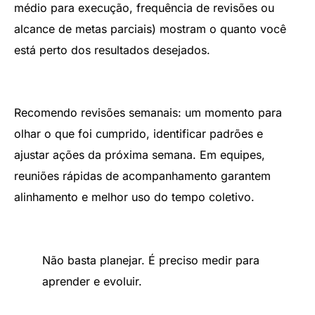
médio para execução, frequência de revisões ou
alcance de metas parciais) mostram o quanto você
está perto dos resultados desejados.
Recomendo revisões semanais: um momento para
olhar o que foi cumprido, identificar padrões e
ajustar ações da próxima semana. Em equipes,
reuniões rápidas de acompanhamento garantem
alinhamento e melhor uso do tempo coletivo.
Não basta planejar. É preciso medir para
aprender e evoluir.