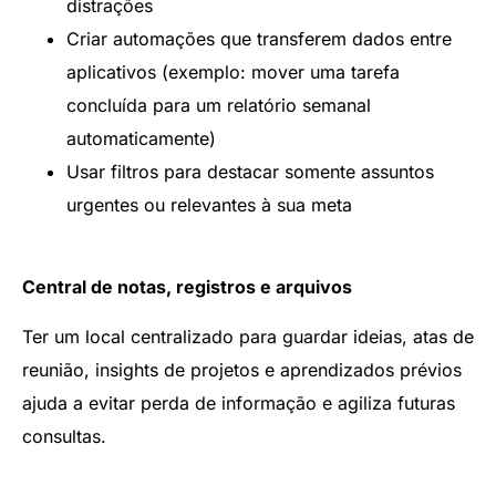
distrações
Criar automações que transferem dados entre
aplicativos (exemplo: mover uma tarefa
concluída para um relatório semanal
automaticamente)
Usar filtros para destacar somente assuntos
urgentes ou relevantes à sua meta
Central de notas, registros e arquivos
Ter um local centralizado para guardar ideias, atas de
reunião, insights de projetos e aprendizados prévios
ajuda a evitar perda de informação e agiliza futuras
consultas.