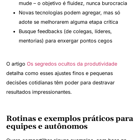
mude – o objetivo é fluidez, nunca burocracia
Novas tecnologias podem agregar, mas só
adote se melhorarem alguma etapa crítica
Busque feedbacks (de colegas, líderes,
mentorias) para enxergar pontos cegos
O artigo
Os segredos ocultos da produtividade
detalha como esses ajustes finos e pequenas
decisões cotidianas têm poder para destravar
resultados impressionantes.
Rotinas e exemplos práticos para
equipes e autônomos