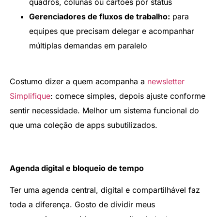
quadros, colunas ou cartões por status
Gerenciadores de fluxos de trabalho:
para
equipes que precisam delegar e acompanhar
múltiplas demandas em paralelo
Costumo dizer a quem acompanha a
newsletter
Simplifique
: comece simples, depois ajuste conforme
sentir necessidade. Melhor um sistema funcional do
que uma coleção de apps subutilizados.
Agenda digital e bloqueio de tempo
Ter uma agenda central, digital e compartilhável faz
toda a diferença. Gosto de dividir meus