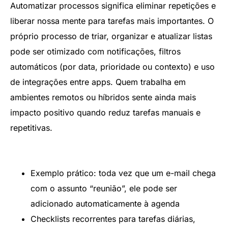
Automatizar processos significa eliminar repetições e
liberar nossa mente para tarefas mais importantes. O
próprio processo de triar, organizar e atualizar listas
pode ser otimizado com notificações, filtros
automáticos (por data, prioridade ou contexto) e uso
de integrações entre apps. Quem trabalha em
ambientes remotos ou híbridos sente ainda mais
impacto positivo quando reduz tarefas manuais e
repetitivas.
Exemplo prático: toda vez que um e-mail chega
com o assunto “reunião”, ele pode ser
adicionado automaticamente à agenda
Checklists recorrentes para tarefas diárias,