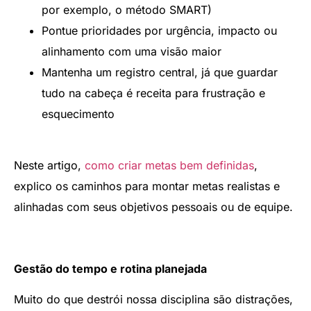
por exemplo, o método SMART)
Pontue prioridades por urgência, impacto ou
alinhamento com uma visão maior
Mantenha um registro central, já que guardar
tudo na cabeça é receita para frustração e
esquecimento
Neste artigo,
como criar metas bem definidas
,
explico os caminhos para montar metas realistas e
alinhadas com seus objetivos pessoais ou de equipe.
Gestão do tempo e rotina planejada
Muito do que destrói nossa disciplina são distrações,