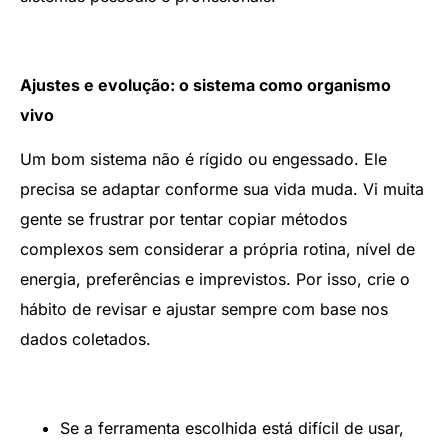
Ajustes e evolução: o sistema como organismo
vivo
Um bom sistema não é rígido ou engessado. Ele
precisa se adaptar conforme sua vida muda. Vi muita
gente se frustrar por tentar copiar métodos
complexos sem considerar a própria rotina, nível de
energia, preferências e imprevistos. Por isso, crie o
hábito de revisar e ajustar sempre com base nos
dados coletados.
Se a ferramenta escolhida está difícil de usar,