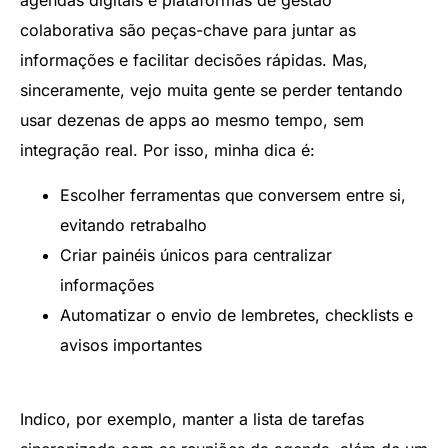
agendas digitais e plataformas de gestão
colaborativa são peças-chave para juntar as
informações e facilitar decisões rápidas. Mas,
sinceramente, vejo muita gente se perder tentando
usar dezenas de apps ao mesmo tempo, sem
integração real. Por isso, minha dica é:
Escolher ferramentas que conversem entre si,
evitando retrabalho
Criar painéis únicos para centralizar
informações
Automatizar o envio de lembretes, checklists e
avisos importantes
Indico, por exemplo, manter a lista de tarefas