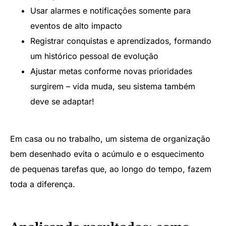
Usar alarmes e notificações somente para
eventos de alto impacto
Registrar conquistas e aprendizados, formando
um histórico pessoal de evolução
Ajustar metas conforme novas prioridades
surgirem – vida muda, seu sistema também
deve se adaptar!
Em casa ou no trabalho, um sistema de organização
bem desenhado evita o acúmulo e o esquecimento
de pequenas tarefas que, ao longo do tempo, fazem
toda a diferença.