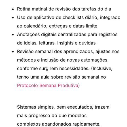
Rotina matinal de revisão das tarefas do dia
Uso de aplicativo de checklists diário, integrado
ao calendário, entregas e datas limite
Anotações digitais centralizadas para registros
de ideias, leituras, insights e dúvidas
Revisão semanal dos aprendizados, ajustes nos
métodos e inclusão de novas automações
conforme surgirem necessidades. (Inclusive,
tenho uma aula sobre revisão semanal no
Protocolo Semana Produtiva
)
Sistemas simples, bem executados, trazem
mais progresso do que modelos
complexos abandonados rapidamente.