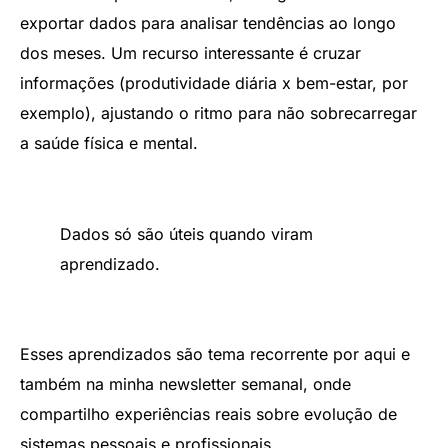
exportar dados para analisar tendências ao longo
dos meses. Um recurso interessante é cruzar
informações (produtividade diária x bem-estar, por
exemplo), ajustando o ritmo para não sobrecarregar
a saúde física e mental.
Dados só são úteis quando viram
aprendizado.
Esses aprendizados são tema recorrente por aqui e
também na minha newsletter semanal, onde
compartilho experiências reais sobre evolução de
sistemas pessoais e profissionais.