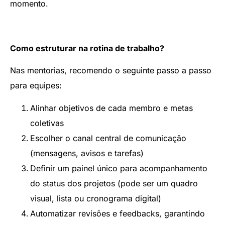
momento.
Como estruturar na rotina de trabalho?
Nas mentorias, recomendo o seguinte passo a passo
para equipes:
Alinhar objetivos de cada membro e metas
coletivas
Escolher o canal central de comunicação
(mensagens, avisos e tarefas)
Definir um painel único para acompanhamento
do status dos projetos (pode ser um quadro
visual, lista ou cronograma digital)
Automatizar revisões e feedbacks, garantindo