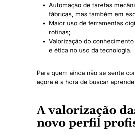
Automação de tarefas mecânic
fábricas, mas também em escr
Maior uso de ferramentas digi
rotinas;
Valorização do conhecimento
e ética no uso da tecnologia.
Para quem ainda não se sente conf
agora é a hora de buscar aprende
A valorização das
novo perfil profi