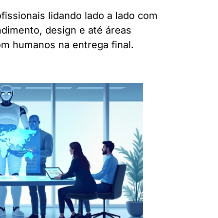
fissionais lidando lado a lado com
dimento, design e até áreas
m humanos na entrega final.