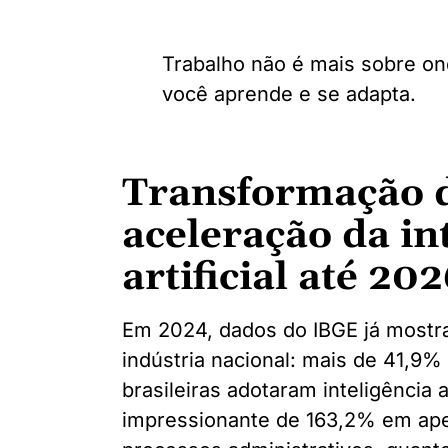
Trabalho não é mais sobre o
você aprende e se adapta.
Transformação di
aceleração da in
artificial até 20
Em 2024, dados do IBGE já mostr
indústria nacional: mais de 41,9%
brasileiras adotaram inteligência 
impressionante de 163,2% em ape