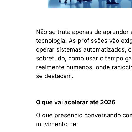
Não se trata apenas de aprender
tecnologia. As profissões vão ex
operar sistemas automatizados, c
sobretudo, como usar o tempo ga
realmente humanos, onde raciocíni
se destacam.
O que vai acelerar até 2026
O que presencio conversando com
movimento de: