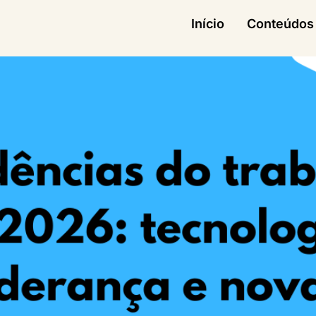
Início
Conteúdos 