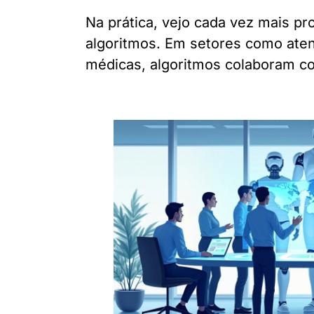
Na prática, vejo cada vez mais pro
algoritmos. Em setores como aten
médicas, algoritmos colaboram co