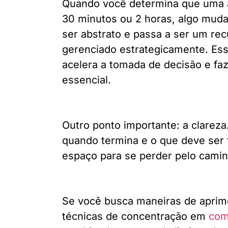
Quando você determina que uma at
30 minutos ou 2 horas, algo muda
ser abstrato e passa a ser um rec
gerenciado estrategicamente. Essa
acelera a tomada de decisão e fa
essencial.
Outro ponto importante: a clarez
quando termina e o que deve ser 
espaço para se perder pelo camin
Se você busca maneiras de aprimo
técnicas de concentração em
com