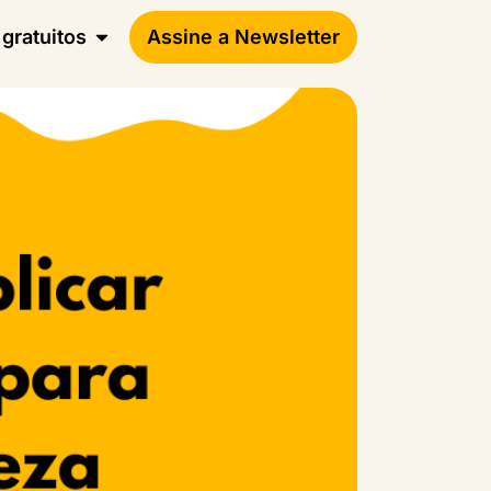
gratuitos
Assine a Newsletter