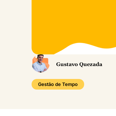
Gustavo Quezada
Gestão de Tempo