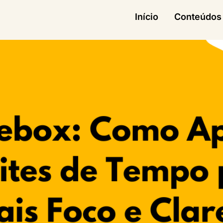
Início
Conteúdos 