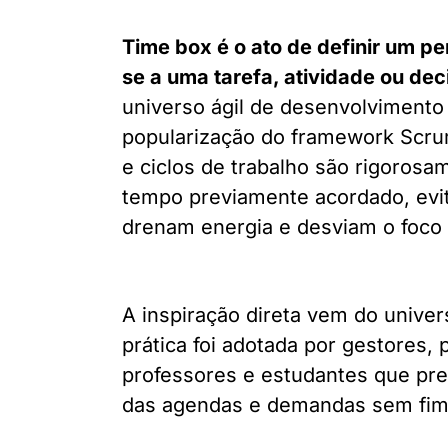
Time box é o ato de definir um pe
se a uma tarefa, atividade ou dec
universo ágil de desenvolvimento
popularização do framework Scru
e ciclos de trabalho são rigoros
tempo previamente acordado, evit
drenam energia e desviam o foco 
A inspiração direta vem do unive
prática foi adotada por gestores, 
professores e estudantes que pre
das agendas e demandas sem fim