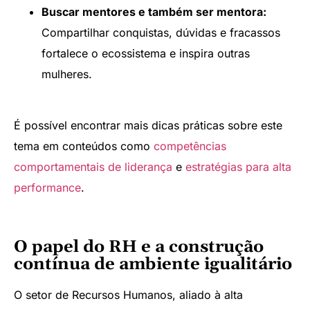
Buscar mentores e também ser mentora:
Compartilhar conquistas, dúvidas e fracassos
fortalece o ecossistema e inspira outras
mulheres.
É possível encontrar mais dicas práticas sobre este
tema em conteúdos como
competências
comportamentais de liderança
e
estratégias para alta
performance
.
O papel do RH e a construção
contínua de ambiente igualitário
O setor de Recursos Humanos, aliado à alta