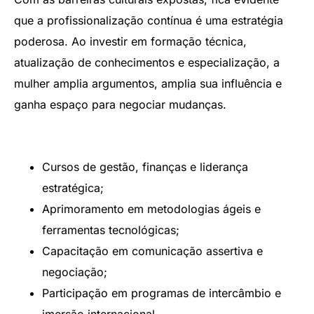
que a profissionalização contínua é uma estratégia
poderosa. Ao investir em formação técnica,
atualização de conhecimentos e especialização, a
mulher amplia argumentos, amplia sua influência e
ganha espaço para negociar mudanças.
Cursos de gestão, finanças e liderança
estratégica;
Aprimoramento em metodologias ágeis e
ferramentas tecnológicas;
Capacitação em comunicação assertiva e
negociação;
Participação em programas de intercâmbio e
imersão internacional.