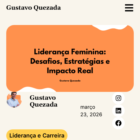
Gustavo
Quezada
março
23, 2026
Liderança e Carreira