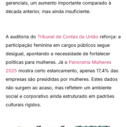
gerenciais, um aumento importante comparado à
década anterior, mas ainda insuficiente.
A auditoria do
Tribunal de Contas da União
reforça: a
participação feminina em cargos públicos segue
desigual, apontando a necessidade de fortalecer
políticas para mulheres. Já o
Panorama Mulheres
2025
mostra certo estancamento, apenas 17,4% das
empresas são presididas por mulheres. Estes dados
não surgem ao acaso, mas refletem um ambiente
social e corporativo ainda estruturado em padrões
culturais rígidos.