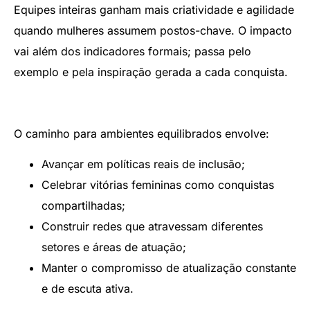
Equipes inteiras ganham mais criatividade e agilidade
quando mulheres assumem postos-chave. O impacto
vai além dos indicadores formais; passa pelo
exemplo e pela inspiração gerada a cada conquista.
O caminho para ambientes equilibrados envolve:
Avançar em políticas reais de inclusão;
Celebrar vitórias femininas como conquistas
compartilhadas;
Construir redes que atravessam diferentes
setores e áreas de atuação;
Manter o compromisso de atualização constante
e de escuta ativa.