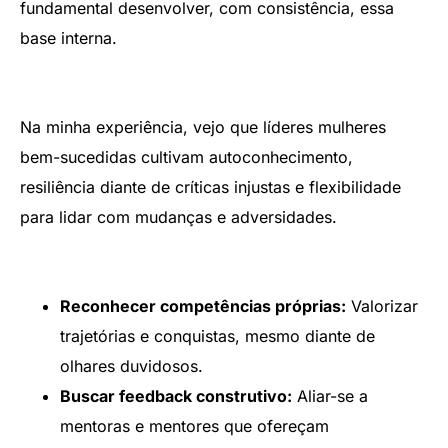
fundamental desenvolver, com consistência, essa
base interna.
Na minha experiência, vejo que líderes mulheres
bem-sucedidas cultivam autoconhecimento,
resiliência diante de críticas injustas e flexibilidade
para lidar com mudanças e adversidades.
Reconhecer competências próprias:
Valorizar
trajetórias e conquistas, mesmo diante de
olhares duvidosos.
Buscar feedback construtivo:
Aliar-se a
mentoras e mentores que ofereçam