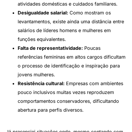
atividades domésticas e cuidados familiares.
Desigualdade salarial:
Como mostram os
levantamentos, existe ainda uma distância entre
salários de líderes homens e mulheres em
funções equivalentes.
Falta de representatividade:
Poucas
referências femininas em altos cargos dificultam
o processo de identificação e inspiração para
jovens mulheres.
Resistência cultural:
Empresas com ambientes
pouco inclusivos muitas vezes reproduzem
comportamentos conservadores, dificultando
abertura para perfis diversos.
Já presenciei situações onde, mesmo contando com