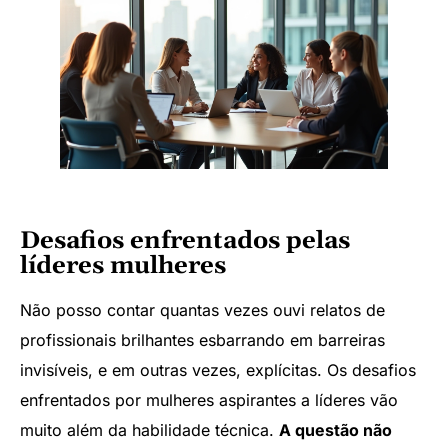
Desafios enfrentados pelas
líderes mulheres
Não posso contar quantas vezes ouvi relatos de
profissionais brilhantes esbarrando em barreiras
invisíveis, e em outras vezes, explícitas. Os desafios
enfrentados por mulheres aspirantes a líderes vão
muito além da habilidade técnica.
A questão não