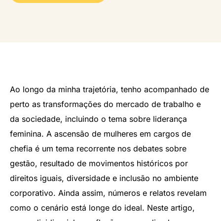
Ao longo da minha trajetória, tenho acompanhado de
perto as transformações do mercado de trabalho e
da sociedade, incluindo o tema sobre liderança
feminina. A ascensão de mulheres em cargos de
chefia é um tema recorrente nos debates sobre
gestão, resultado de movimentos históricos por
direitos iguais, diversidade e inclusão no ambiente
corporativo. Ainda assim, números e relatos revelam
como o cenário está longe do ideal. Neste artigo,