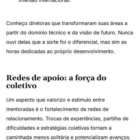
Conheço diretoras que transformaram suas áreas a
partir do domínio técnico e da visão de futuro. Nunca
ouvi delas que a sorte foi o diferencial, mas sim as
horas dedicadas ao próprio desenvolvimento.
Redes de apoio: a força do
coletivo
Um aspecto que valorizo e estimulo entre
mentoradas é o fortalecimento de redes de
relacionamento. Trocas de experiências, partilha de
dificuldades e estratégias coletivas tornam a
caminhada menos solitária e potencializam avanços.