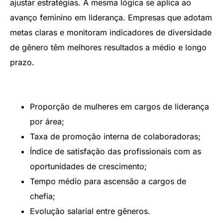
ajustar estratégias. A mesma lógica se aplica ao
avanço feminino em liderança. Empresas que adotam
metas claras e monitoram indicadores de diversidade
de gênero têm melhores resultados a médio e longo
prazo.
Proporção de mulheres em cargos de liderança
por área;
Taxa de promoção interna de colaboradoras;
Índice de satisfação das profissionais com as
oportunidades de crescimento;
Tempo médio para ascensão a cargos de
chefia;
Evolução salarial entre gêneros.