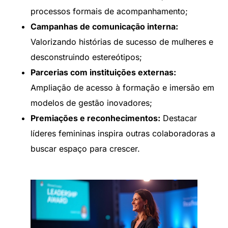
processos formais de acompanhamento;
Campanhas de comunicação interna:
Valorizando histórias de sucesso de mulheres e
desconstruindo estereótipos;
Parcerias com instituições externas:
Ampliação de acesso à formação e imersão em
modelos de gestão inovadores;
Premiações e reconhecimentos:
Destacar
líderes femininas inspira outras colaboradoras a
buscar espaço para crescer.