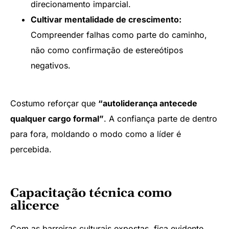
direcionamento imparcial.
Cultivar mentalidade de crescimento:
Compreender falhas como parte do caminho,
não como confirmação de estereótipos
negativos.
Costumo reforçar que
“autoliderança antecede
qualquer cargo formal”
. A confiança parte de dentro
para fora, moldando o modo como a líder é
percebida.
Capacitação técnica como
alicerce
Com as barreiras culturais expostas, fica evidente