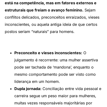
está na competência, mas em fatores externos e
estruturais que freiam o avanço feminino.
Sejam
conflitos delicados, preconceitos enraizados, vieses
inconscientes, ou aquela antiga ideia de que certos
postos seriam “naturais” para homens.
Preconceito e vieses inconscientes:
O
julgamento é recorrente: uma mulher assertiva
pode ser tachada de ‘mandona’, enquanto o
mesmo comportamento pode ser visto como
liderança em um homem.
Dupla jornada:
Conciliação entre vida pessoal e
carreira segue um peso maior para mulheres,
muitas vezes responsáveis majoritárias por