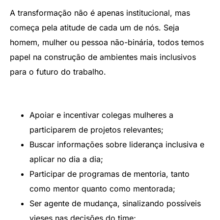
A transformação não é apenas institucional, mas
começa pela atitude de cada um de nós. Seja
homem, mulher ou pessoa não-binária, todos temos
papel na construção de ambientes mais inclusivos
para o futuro do trabalho.
Apoiar e incentivar colegas mulheres a
participarem de projetos relevantes;
Buscar informações sobre liderança inclusiva e
aplicar no dia a dia;
Participar de programas de mentoria, tanto
como mentor quanto como mentorada;
Ser agente de mudança, sinalizando possíveis
vieses nas decisões do time;