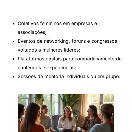
Coletivos femininos em empresas e
associações;
Eventos de networking, fóruns e congressos
voltados a mulheres líderes;
Plataformas digitais para compartilhamento de
conteúdos e experiências;
Sessões de mentoria individuais ou em grupo.