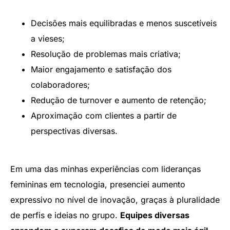
Decisões mais equilibradas e menos suscetíveis
a vieses;
Resolução de problemas mais criativa;
Maior engajamento e satisfação dos
colaboradores;
Redução de turnover e aumento de retenção;
Aproximação com clientes a partir de
perspectivas diversas.
Em uma das minhas experiências com lideranças
femininas em tecnologia, presenciei aumento
expressivo no nível de inovação, graças à pluralidade
de perfis e ideias no grupo.
Equipes diversas