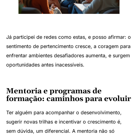
Já participei de redes como estas, e posso afirmar: o
sentimento de pertencimento cresce, a coragem para
enfrentar ambientes desafiadores aumenta, e surgem
oportunidades antes inacessíveis.
Mentoria e programas de
formação: caminhos para evoluir
Ter alguém para acompanhar o desenvolvimento,
sugerir novas trilhas e incentivar o crescimento é,
sem dúvida, um diferencial. A mentoria não só