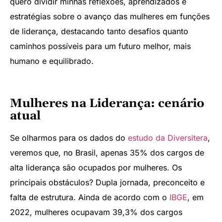
quero dividir minhas reflexões, aprendizados e
estratégias sobre o avanço das mulheres em funções
de liderança, destacando tanto desafios quanto
caminhos possíveis para um futuro melhor, mais
humano e equilibrado.
Mulheres na Liderança: cenário
atual
Se olharmos para os dados do
estudo da Diversitera
,
veremos que, no Brasil, apenas 35% dos cargos de
alta liderança são ocupados por mulheres. Os
principais obstáculos? Dupla jornada, preconceito e
falta de estrutura. Ainda de acordo com o
IBGE
, em
2022, mulheres ocupavam 39,3% dos cargos