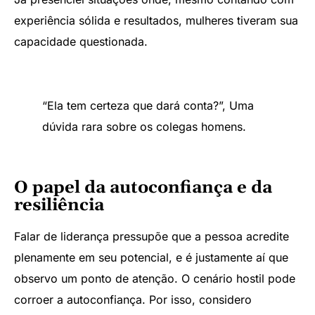
experiência sólida e resultados, mulheres tiveram sua
capacidade questionada.
“Ela tem certeza que dará conta?”, Uma
dúvida rara sobre os colegas homens.
O papel da autoconfiança e da
resiliência
Falar de liderança pressupõe que a pessoa acredite
plenamente em seu potencial, e é justamente aí que
observo um ponto de atenção. O cenário hostil pode
corroer a autoconfiança. Por isso, considero