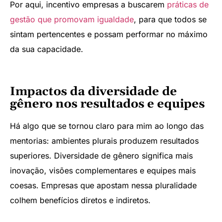
Por aqui, incentivo empresas a buscarem
práticas de
gestão que promovam igualdade
, para que todos se
sintam pertencentes e possam performar no máximo
da sua capacidade.
Impactos da diversidade de
gênero nos resultados e equipes
Há algo que se tornou claro para mim ao longo das
mentorias: ambientes plurais produzem resultados
superiores. Diversidade de gênero significa mais
inovação, visões complementares e equipes mais
coesas. Empresas que apostam nessa pluralidade
colhem benefícios diretos e indiretos.