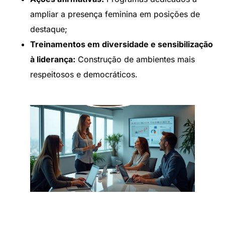
ampliar a presença feminina em posições de
destaque;
Treinamentos em diversidade e sensibilização
à liderança:
Construção de ambientes mais
respeitosos e democráticos.