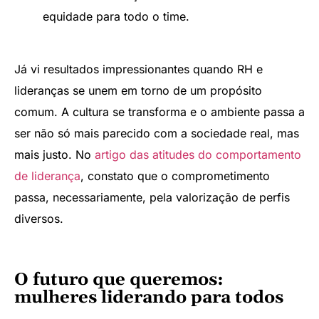
equidade para todo o time.
Já vi resultados impressionantes quando RH e
lideranças se unem em torno de um propósito
comum. A cultura se transforma e o ambiente passa a
ser não só mais parecido com a sociedade real, mas
mais justo. No
artigo das atitudes do comportamento
de liderança
, constato que o comprometimento
passa, necessariamente, pela valorização de perfis
diversos.
O futuro que queremos:
mulheres liderando para todos