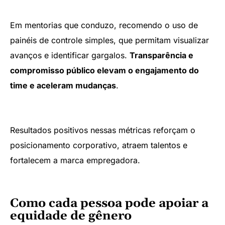
Em mentorias que conduzo, recomendo o uso de
painéis de controle simples, que permitam visualizar
avanços e identificar gargalos.
Transparência e
compromisso público elevam o engajamento do
time e aceleram mudanças
.
Resultados positivos nessas métricas reforçam o
posicionamento corporativo, atraem talentos e
fortalecem a marca empregadora.
Como cada pessoa pode apoiar a
equidade de gênero