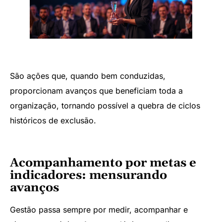
São ações que, quando bem conduzidas,
proporcionam avanços que beneficiam toda a
organização, tornando possível a quebra de ciclos
históricos de exclusão.
Acompanhamento por metas e
indicadores: mensurando
avanços
Gestão passa sempre por medir, acompanhar e