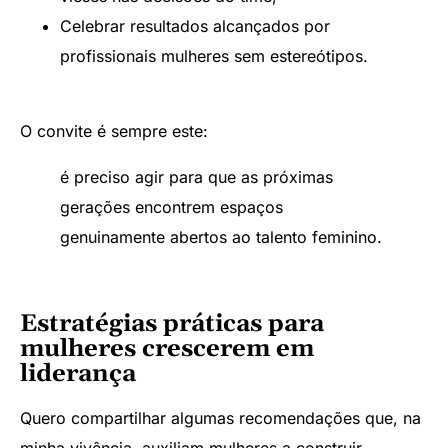
Celebrar resultados alcançados por
profissionais mulheres sem estereótipos.
O convite é sempre este:
é preciso agir para que as próximas
gerações encontrem espaços
genuinamente abertos ao talento feminino.
Estratégias práticas para
mulheres crescerem em
liderança
Quero compartilhar algumas recomendações que, na