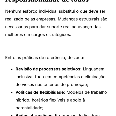
Nenhum esforço individual substitui o que deve ser
realizado pelas empresas. Mudanças estruturais são
necessárias para dar suporte real ao avanço das
mulheres em cargos estratégicos.
Entre as práticas de referência, destaco:
Revisão de processos seletivos:
Linguagem
inclusiva, foco em competências e eliminação
de vieses nos critérios de promoção;
Políticas de flexibilidade:
Modelos de trabalho
híbrido, horários flexíveis e apoio à
parentalidade;
Ações afirmativas:
Programas dedicados a