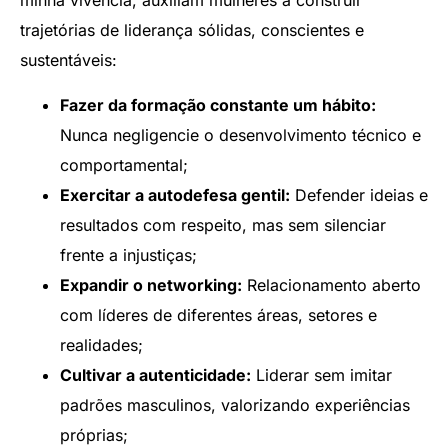
minha vivência, auxiliam mulheres a construir
trajetórias de liderança sólidas, conscientes e
sustentáveis:
Fazer da formação constante um hábito:
Nunca negligencie o desenvolvimento técnico e
comportamental;
Exercitar a autodefesa gentil:
Defender ideias e
resultados com respeito, mas sem silenciar
frente a injustiças;
Expandir o networking:
Relacionamento aberto
com líderes de diferentes áreas, setores e
realidades;
Cultivar a autenticidade:
Liderar sem imitar
padrões masculinos, valorizando experiências
próprias;