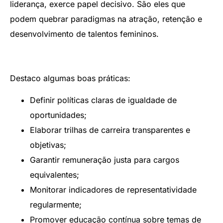
liderança, exerce papel decisivo. São eles que
podem quebrar paradigmas na atração, retenção e
desenvolvimento de talentos femininos.
Destaco algumas boas práticas:
Definir políticas claras de igualdade de
oportunidades;
Elaborar trilhas de carreira transparentes e
objetivas;
Garantir remuneração justa para cargos
equivalentes;
Monitorar indicadores de representatividade
regularmente;
Promover educação contínua sobre temas de