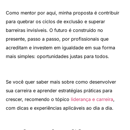
Como mentor por aqui, minha proposta é contribuir
para quebrar os ciclos de exclusão e superar
barreiras invisíveis. O futuro é construído no
presente, passo a passo, por profissionais que
acreditam e investem em igualdade em sua forma
mais simples: oportunidades justas para todos.
Se você quer saber mais sobre como desenvolver
sua carreira e aprender estratégias práticas para
crescer, recomendo o tópico
liderança e carreira
,
com dicas e experiências aplicáveis ao dia a dia.