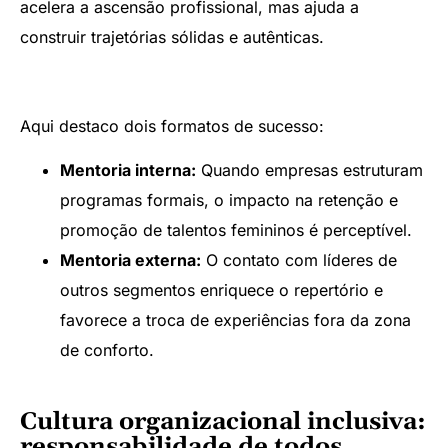
acelera a ascensão profissional, mas ajuda a
construir trajetórias sólidas e autênticas.
Aqui destaco dois formatos de sucesso:
Mentoria interna:
Quando empresas estruturam
programas formais, o impacto na retenção e
promoção de talentos femininos é perceptível.
Mentoria externa:
O contato com líderes de
outros segmentos enriquece o repertório e
favorece a troca de experiências fora da zona
de conforto.
Cultura organizacional inclusiva:
responsabilidade de todos