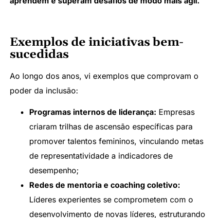
aprendem e superam desafios de modo mais ágil.
Exemplos de iniciativas bem-
sucedidas
Ao longo dos anos, vi exemplos que comprovam o
poder da inclusão:
Programas internos de liderança:
Empresas
criaram trilhas de ascensão específicas para
promover talentos femininos, vinculando metas
de representatividade a indicadores de
desempenho;
Redes de mentoria e coaching coletivo:
Líderes experientes se comprometem com o
desenvolvimento de novas líderes, estruturando