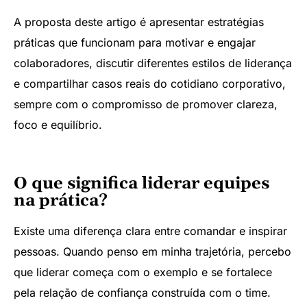
A proposta deste artigo é apresentar estratégias
práticas que funcionam para motivar e engajar
colaboradores, discutir diferentes estilos de liderança
e compartilhar casos reais do cotidiano corporativo,
sempre com o compromisso de promover clareza,
foco e equilíbrio.
O que significa liderar equipes
na prática?
Existe uma diferença clara entre comandar e inspirar
pessoas. Quando penso em minha trajetória, percebo
que liderar começa com o exemplo e se fortalece
pela relação de confiança construída com o time.