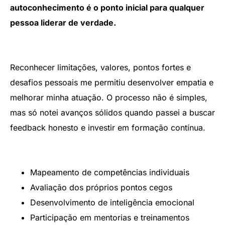
autoconhecimento é o ponto inicial para qualquer
pessoa liderar de verdade.
Reconhecer limitações, valores, pontos fortes e
desafios pessoais me permitiu desenvolver empatia e
melhorar minha atuação. O processo não é simples,
mas só notei avanços sólidos quando passei a buscar
feedback honesto e investir em formação contínua.
Mapeamento de competências individuais
Avaliação dos próprios pontos cegos
Desenvolvimento de inteligência emocional
Participação em mentorias e treinamentos