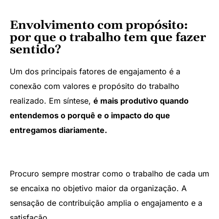
Envolvimento com propósito:
por que o trabalho tem que fazer
sentido?
Um dos principais fatores de engajamento é a
conexão com valores e propósito do trabalho
realizado. Em síntese,
é mais produtivo quando
entendemos o porquê e o impacto do que
entregamos diariamente.
Procuro sempre mostrar como o trabalho de cada um
se encaixa no objetivo maior da organização. A
sensação de contribuição amplia o engajamento e a
satisfação.