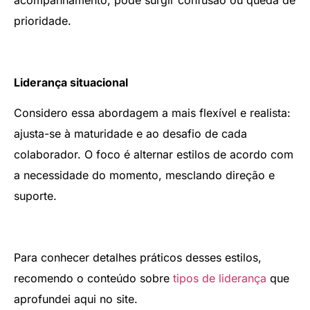
prioridade.
Liderança situacional
Considero essa abordagem a mais flexível e realista:
ajusta-se à maturidade e ao desafio de cada
colaborador. O foco é alternar estilos de acordo com
a necessidade do momento, mesclando direção e
suporte.
Para conhecer detalhes práticos desses estilos,
recomendo o conteúdo sobre
tipos de liderança
que
aprofundei aqui no site.