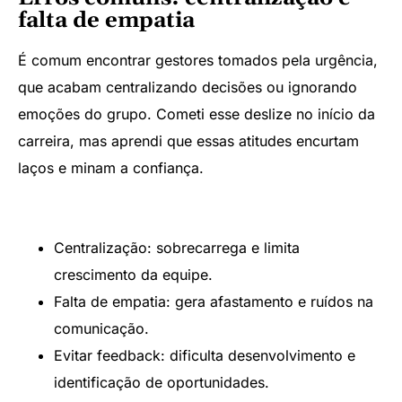
falta de empatia
É comum encontrar gestores tomados pela urgência,
que acabam centralizando decisões ou ignorando
emoções do grupo. Cometi esse deslize no início da
carreira, mas aprendi que essas atitudes encurtam
laços e minam a confiança.
Centralização: sobrecarrega e limita
crescimento da equipe.
Falta de empatia: gera afastamento e ruídos na
comunicação.
Evitar feedback: dificulta desenvolvimento e
identificação de oportunidades.