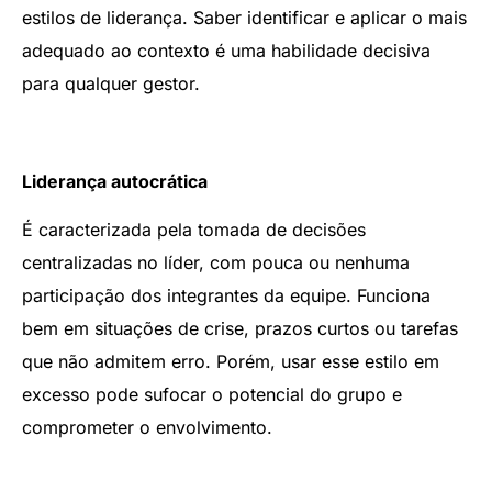
estilos de liderança. Saber identificar e aplicar o mais
adequado ao contexto é uma habilidade decisiva
para qualquer gestor.
Liderança autocrática
É caracterizada pela tomada de decisões
centralizadas no líder, com pouca ou nenhuma
participação dos integrantes da equipe. Funciona
bem em situações de crise, prazos curtos ou tarefas
que não admitem erro. Porém, usar esse estilo em
excesso pode sufocar o potencial do grupo e
comprometer o envolvimento.