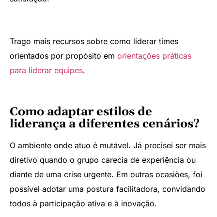
Trago mais recursos sobre como liderar times
orientados por propósito em
orientações práticas
para liderar equipes
.
Como adaptar estilos de
liderança a diferentes cenários?
O ambiente onde atuo é mutável. Já precisei ser mais
diretivo quando o grupo carecia de experiência ou
diante de uma crise urgente. Em outras ocasiões, foi
possível adotar uma postura facilitadora, convidando
todos à participação ativa e à inovação.