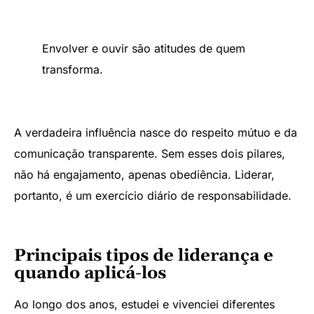
Envolver e ouvir são atitudes de quem
transforma.
A verdadeira influência nasce do respeito mútuo e da
comunicação transparente. Sem esses dois pilares,
não há engajamento, apenas obediência. Liderar,
portanto, é um exercício diário de responsabilidade.
Principais tipos de liderança e
quando aplicá-los
Ao longo dos anos, estudei e vivenciei diferentes