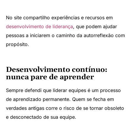
No site compartilho experiências e recursos em
desenvolvimento de liderança
, que podem ajudar
pessoas a iniciarem o caminho da autorreflexão com
propósito.
Desenvolvimento contínuo:
nunca pare de aprender
Sempre defendi que liderar equipes é um processo
de aprendizado permanente. Quem se fecha em
verdades antigas corre o risco de se tornar obsoleto
e desconectado de sua equipe.