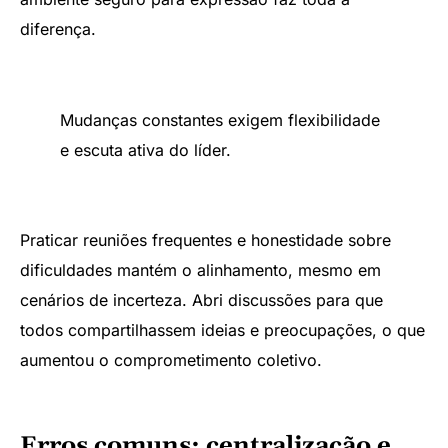
diferença.
Mudanças constantes exigem flexibilidade
e escuta ativa do líder.
Praticar reuniões frequentes e honestidade sobre
dificuldades mantém o alinhamento, mesmo em
cenários de incerteza. Abri discussões para que
todos compartilhassem ideias e preocupações, o que
aumentou o comprometimento coletivo.
Erros comuns: centralização e