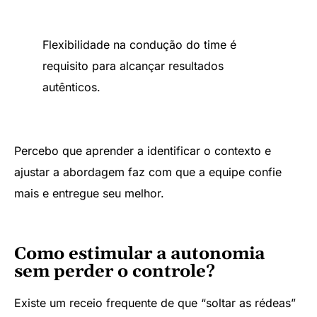
Flexibilidade na condução do time é
requisito para alcançar resultados
autênticos.
Percebo que aprender a identificar o contexto e
ajustar a abordagem faz com que a equipe confie
mais e entregue seu melhor.
Como estimular a autonomia
sem perder o controle?
Existe um receio frequente de que “soltar as rédeas”