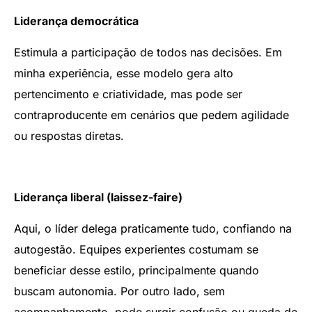
Liderança democrática
Estimula a participação de todos nas decisões. Em
minha experiência, esse modelo gera alto
pertencimento e criatividade, mas pode ser
contraproducente em cenários que pedem agilidade
ou respostas diretas.
Liderança liberal (laissez-faire)
Aqui, o líder delega praticamente tudo, confiando na
autogestão. Equipes experientes costumam se
beneficiar desse estilo, principalmente quando
buscam autonomia. Por outro lado, sem
acompanhamento, pode surgir confusão ou queda de