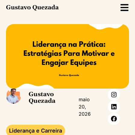
Gustavo
maio
Quezada
20,
2026
Liderança e Carreira