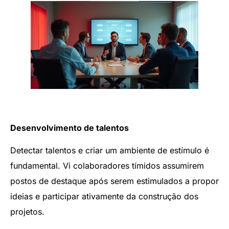
Desenvolvimento de talentos
Detectar talentos e criar um ambiente de estímulo é
fundamental. Vi colaboradores tímidos assumirem
postos de destaque após serem estimulados a propor
ideias e participar ativamente da construção dos
projetos.