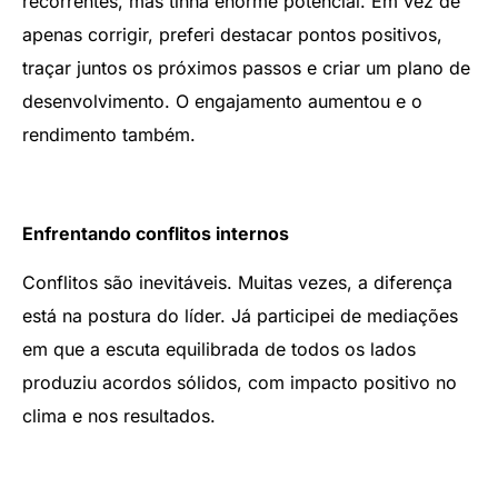
recorrentes, mas tinha enorme potencial. Em vez de
apenas corrigir, preferi destacar pontos positivos,
traçar juntos os próximos passos e criar um plano de
desenvolvimento. O engajamento aumentou e o
rendimento também.
Enfrentando conflitos internos
Conflitos são inevitáveis. Muitas vezes, a diferença
está na postura do líder. Já participei de mediações
em que a escuta equilibrada de todos os lados
produziu acordos sólidos, com impacto positivo no
clima e nos resultados.