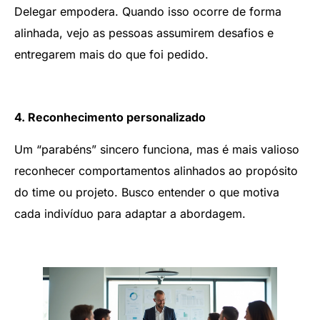
Delegar empodera. Quando isso ocorre de forma
alinhada, vejo as pessoas assumirem desafios e
entregarem mais do que foi pedido.
4. Reconhecimento personalizado
Um “parabéns” sincero funciona, mas é mais valioso
reconhecer comportamentos alinhados ao propósito
do time ou projeto. Busco entender o que motiva
cada indivíduo para adaptar a abordagem.