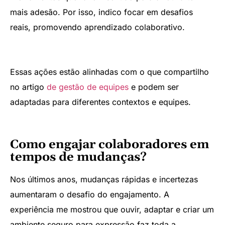
mais adesão. Por isso, indico focar em desafios
reais, promovendo aprendizado colaborativo.
Essas ações estão alinhadas com o que compartilho
no artigo
de gestão de equipes
e podem ser
adaptadas para diferentes contextos e equipes.
Como engajar colaboradores em
tempos de mudanças?
Nos últimos anos, mudanças rápidas e incertezas
aumentaram o desafio do engajamento. A
experiência me mostrou que ouvir, adaptar e criar um
ambiente seguro para expressão faz toda a