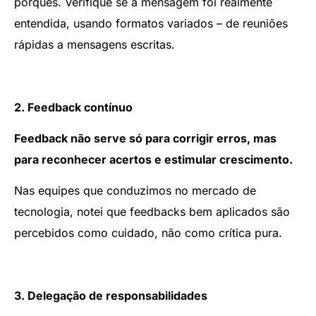
porquês. Verifique se a mensagem foi realmente
entendida, usando formatos variados – de reuniões
rápidas a mensagens escritas.
2. Feedback contínuo
Feedback não serve só para corrigir erros, mas
para reconhecer acertos e estimular crescimento.
Nas equipes que conduzimos no mercado de
tecnologia, notei que feedbacks bem aplicados são
percebidos como cuidado, não como crítica pura.
3. Delegação de responsabilidades