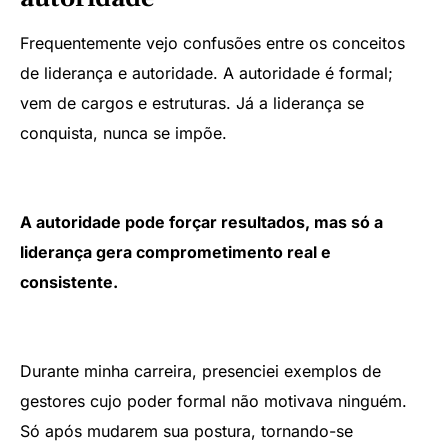
Frequentemente vejo confusões entre os conceitos
de liderança e autoridade. A autoridade é formal;
vem de cargos e estruturas. Já a liderança se
conquista, nunca se impõe.
A autoridade pode forçar resultados, mas só a
liderança gera comprometimento real e
consistente.
Durante minha carreira, presenciei exemplos de
gestores cujo poder formal não motivava ninguém.
Só após mudarem sua postura, tornando-se