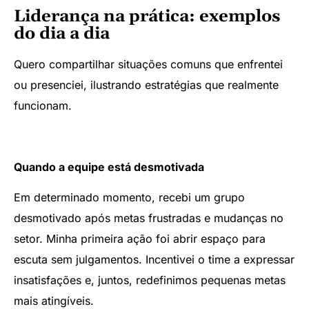
Liderança na prática: exemplos
do dia a dia
Quero compartilhar situações comuns que enfrentei
ou presenciei, ilustrando estratégias que realmente
funcionam.
Quando a equipe está desmotivada
Em determinado momento, recebi um grupo
desmotivado após metas frustradas e mudanças no
setor. Minha primeira ação foi abrir espaço para
escuta sem julgamentos. Incentivei o time a expressar
insatisfações e, juntos, redefinimos pequenas metas
mais atingíveis.