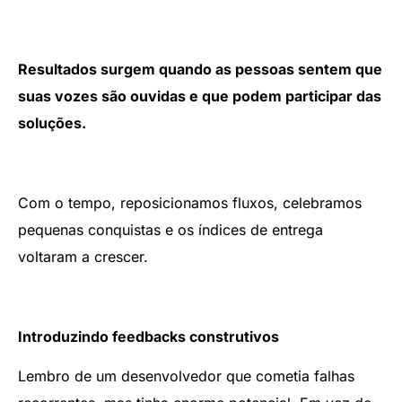
Resultados surgem quando as pessoas sentem que
suas vozes são ouvidas e que podem participar das
soluções.
Com o tempo, reposicionamos fluxos, celebramos
pequenas conquistas e os índices de entrega
voltaram a crescer.
Introduzindo feedbacks construtivos
Lembro de um desenvolvedor que cometia falhas