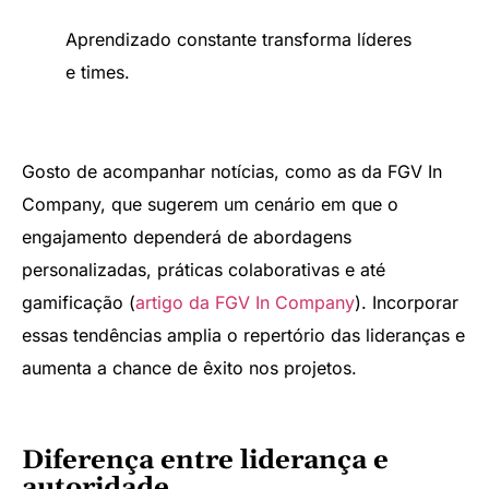
Aprendizado constante transforma líderes
e times.
Gosto de acompanhar notícias, como as da FGV In
Company, que sugerem um cenário em que o
engajamento dependerá de abordagens
personalizadas, práticas colaborativas e até
gamificação (
artigo da FGV In Company
). Incorporar
essas tendências amplia o repertório das lideranças e
aumenta a chance de êxito nos projetos.
Diferença entre liderança e
autoridade