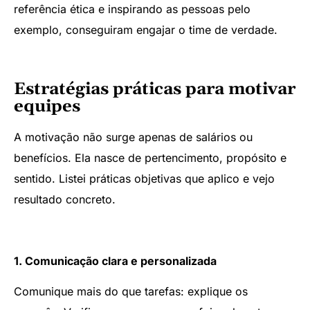
referência ética e inspirando as pessoas pelo
exemplo, conseguiram engajar o time de verdade.
Estratégias práticas para motivar
equipes
A motivação não surge apenas de salários ou
benefícios. Ela nasce de pertencimento, propósito e
sentido. Listei práticas objetivas que aplico e vejo
resultado concreto.
1. Comunicação clara e personalizada
Comunique mais do que tarefas: explique os