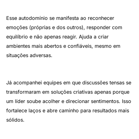
Esse autodomínio se manifesta ao reconhecer
emoções (próprias e dos outros), responder com
equilíbrio e não apenas reagir. Ajuda a criar
ambientes mais abertos e confiáveis, mesmo em
situações adversas.
Já acompanhei equipes em que discussões tensas se
transformaram em soluções criativas apenas porque
um líder soube acolher e direcionar sentimentos. Isso
fortalece laços e abre caminho para resultados mais
sólidos.