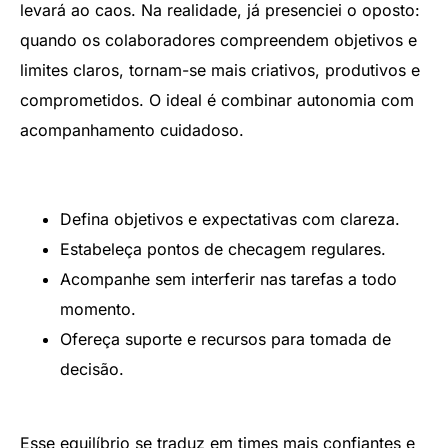
levará ao caos. Na realidade, já presenciei o oposto:
quando os colaboradores compreendem objetivos e
limites claros, tornam-se mais criativos, produtivos e
comprometidos. O ideal é combinar autonomia com
acompanhamento cuidadoso.
Defina objetivos e expectativas com clareza.
Estabeleça pontos de checagem regulares.
Acompanhe sem interferir nas tarefas a todo
momento.
Ofereça suporte e recursos para tomada de
decisão.
Esse equilíbrio se traduz em times mais confiantes e