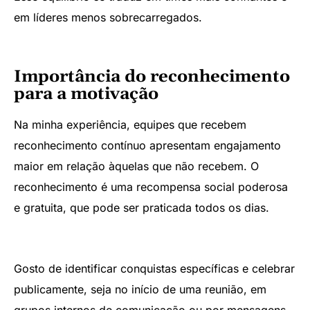
em líderes menos sobrecarregados.
Importância do reconhecimento
para a motivação
Na minha experiência, equipes que recebem
reconhecimento contínuo apresentam engajamento
maior em relação àquelas que não recebem. O
reconhecimento é uma recompensa social poderosa
e gratuita, que pode ser praticada todos os dias.
Gosto de identificar conquistas específicas e celebrar
publicamente, seja no início de uma reunião, em