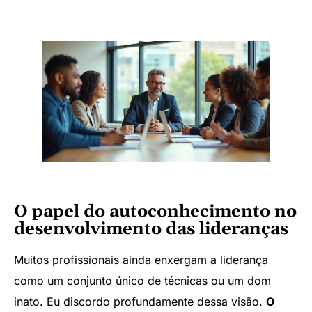
O papel do autoconhecimento no
desenvolvimento das lideranças
Muitos profissionais ainda enxergam a liderança
como um conjunto único de técnicas ou um dom
inato. Eu discordo profundamente dessa visão.
O