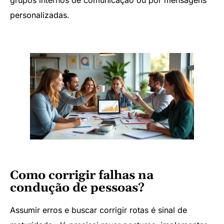
grupos internos de comunicação ou por mensagens
personalizadas.
Como corrigir falhas na
condução de pessoas?
Assumir erros e buscar corrigir rotas é sinal de