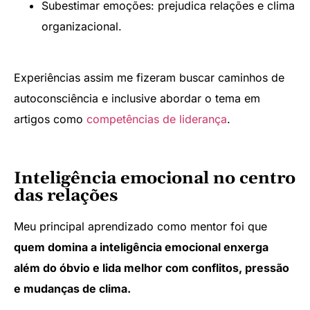
Subestimar emoções: prejudica relações e clima
organizacional.
Experiências assim me fizeram buscar caminhos de
autoconsciência e inclusive abordar o tema em
artigos como
competências de liderança
.
Inteligência emocional no centro
das relações
Meu principal aprendizado como mentor foi que
quem domina a inteligência emocional enxerga
além do óbvio e lida melhor com conflitos, pressão
e mudanças de clima.