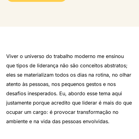
Viver o universo do trabalho moderno me ensinou
que tipos de liderança não são conceitos abstratos;
eles se materializam todos os dias na rotina, no olhar
atento às pessoas, nos pequenos gestos e nos
desafios inesperados. Eu, abordo esse tema aqui
justamente porque acredito que liderar é mais do que
ocupar um cargo: é provocar transformação no
ambiente e na vida das pessoas envolvidas.