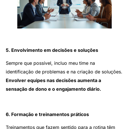
5. Envolvimento em decisões e soluções
Sempre que possível, incluo meu time na
identificação de problemas e na criação de soluções.
Envolver equipes nas decisões aumenta a
sensação de dono e o engajamento diário.
6. Formação e treinamentos práticos
Treinamentos que fazem sentido para a rotina têm