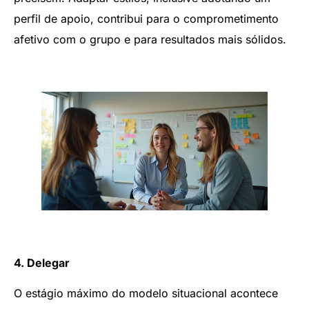
perfil de apoio, contribui para o comprometimento
afetivo com o grupo e para resultados mais sólidos.
4. Delegar
O estágio máximo do modelo situacional acontece