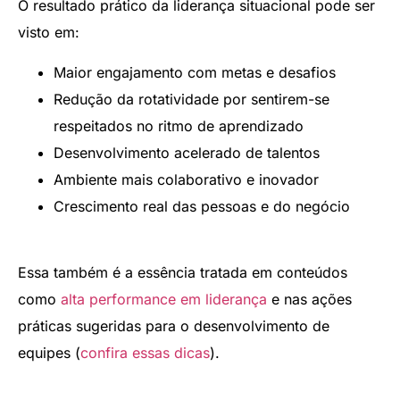
O resultado prático da liderança situacional pode ser
visto em:
Maior engajamento com metas e desafios
Redução da rotatividade por sentirem-se
respeitados no ritmo de aprendizado
Desenvolvimento acelerado de talentos
Ambiente mais colaborativo e inovador
Crescimento real das pessoas e do negócio
Essa também é a essência tratada em conteúdos
como
alta performance em liderança
e nas ações
práticas sugeridas para o desenvolvimento de
equipes (
confira essas dicas
).