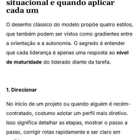
situacional e quando aplicar
cada um
O desenho clássico do modelo propõe quatro estilos,
que também podem ser vistos como gradientes entre
a orientação e a autonomia. O segredo é entender
que cada liderança é apenas uma resposta ao
nível
de maturidade
do liderado diante da tarefa.
1. Direcionar
No início de um projeto ou quando alguém é recém-
contratado, costumo adotar um perfil mais diretivo.
Isso significa detalhar as etapas, mostrar o passo a
passo, corrigir rotas rapidamente e ser claro em