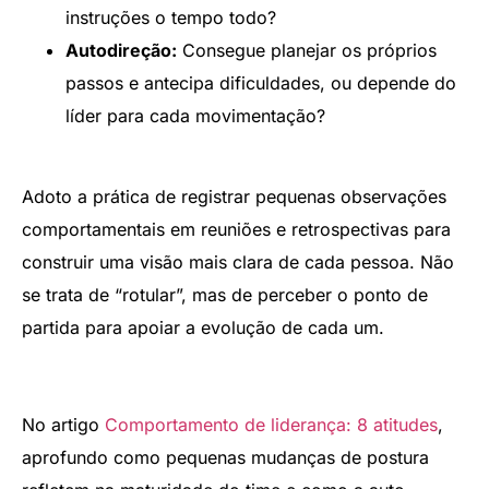
instruções o tempo todo?
Autodireção:
Consegue planejar os próprios
passos e antecipa dificuldades, ou depende do
líder para cada movimentação?
Adoto a prática de registrar pequenas observações
comportamentais em reuniões e retrospectivas para
construir uma visão mais clara de cada pessoa. Não
se trata de “rotular”, mas de perceber o ponto de
partida para apoiar a evolução de cada um.
No artigo
Comportamento de liderança: 8 atitudes
,
aprofundo como pequenas mudanças de postura