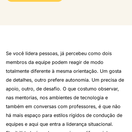
Se você lidera pessoas, já percebeu como dois
membros da equipe podem reagir de modo
totalmente diferente à mesma orientação. Um gosta
de detalhes, outro prefere autonomia. Um precisa de
apoio, outro, de desafio. O que costumo observar,
nas mentorias, nos ambientes de tecnologia e
também em conversas com professores, é que não
há mais espaço para estilos rígidos de condução de
equipes e aqui que entra a liderança situacional.