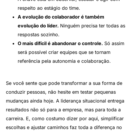
respeito ao estágio do time.
A evolução do colaborador é também
evolução do líder.
Ninguém precisa ter todas as
respostas sozinho.
O mais difícil é abandonar o controle.
Só assim
será possível criar equipes que se tornam
referência pela autonomia e colaboração.
Se você sente que pode transformar a sua forma de
conduzir pessoas, não hesite em testar pequenas
mudanças ainda hoje. A liderança situacional entrega
resultados não só para a empresa, mas para toda a
carreira. E, como costumo dizer por aqui, simplificar
escolhas e ajustar caminhos faz toda a diferença no