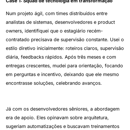
Case 1: Squad de tecnologia em transformação
Num projeto ágil, com times distribuídos entre
analistas de sistemas, desenvolvedores e product
owners, identifiquei que o estagiário recém-
contratado precisava de supervisão constante. Usei o
estilo diretivo inicialmente: roteiros claros, supervisão
diária, feedbacks rápidos. Após três meses e com
entregas crescentes, mudei para orientação, focando
em perguntas e incentivo, deixando que ele mesmo
encontrasse soluções, celebrando avanços.
Já com os desenvolvedores sêniores, a abordagem
era de apoio. Eles opinavam sobre arquitetura,
sugeriam automatizações e buscavam treinamentos