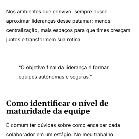
Nos ambientes que convivo, sempre busco
aproximar lideranças desse patamar: menos
centralização, mais espaços para que times cresçam
juntos e transformem sua rotina.
“O objetivo final da liderança é formar
equipes autônomas e seguras.”
Como identificar o nível de
maturidade da equipe
É comum ter dúvidas sobre como encaixar cada
colaborador em um estágio. No meu trabalho