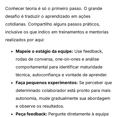
Conhecer teoria é só o primeiro passo. O grande
desafio é traduzir o aprendizado em ações
cotidianas. Compartilho alguns passos práticos,
inclusive os que indico em treinamentos e mentorias
realizados por aqui:
Mapeie o estágio da equipe:
Use feedback,
rodas de conversa, one-on-ones e análise
comportamental para identificar maturidade
técnica, autoconfiança e vontade de aprender.
Faça pequenos experimentos:
Se perceber que
determinado colaborador está pronto para mais
autonomia, mude gradualmente sua abordagem
e observe os resultados.
Peça feedback:
Pergunte diretamente à equipe