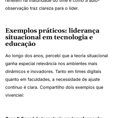
refletem na maturidade do time e como a auto-
observação traz clareza para o líder.
Exemplos práticos: liderança
situacional em tecnologia e
educação
Ao longo dos anos, percebi que a teoria situacional
ganha especial relevância nos ambientes mais
dinâmicos e inovadores. Tanto em times digitais
quanto em faculdades, a necessidade de ajuste
contínuo é clara. Compartilho dois exemplos que
vivenciei: