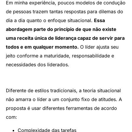
Em minha experiência, poucos modelos de condução
de pessoas trazem tantas respostas para dilemas do
dia a dia quanto o enfoque situacional.
Essa
abordagem parte do princípio de que não existe
uma receita única de liderança capaz de servir para
todos e em qualquer momento.
O líder ajusta seu
jeito conforme a maturidade, responsabilidade e
necessidades dos liderados.
Diferente de estilos tradicionais, a teoria situacional
não amarra o líder a um conjunto fixo de atitudes. A
proposta é usar diferentes ferramentas de acordo
com:
Complexidade das tarefas