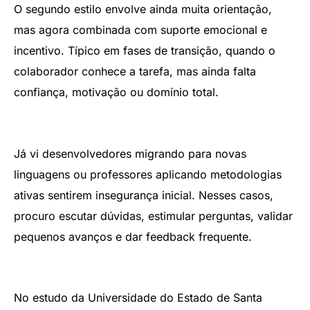
O segundo estilo envolve ainda muita orientação,
mas agora combinada com suporte emocional e
incentivo. Típico em fases de transição, quando o
colaborador conhece a tarefa, mas ainda falta
confiança, motivação ou domínio total.
Já vi desenvolvedores migrando para novas
linguagens ou professores aplicando metodologias
ativas sentirem insegurança inicial. Nesses casos,
procuro escutar dúvidas, estimular perguntas, validar
pequenos avanços e dar feedback frequente.
No estudo da Universidade do Estado de Santa