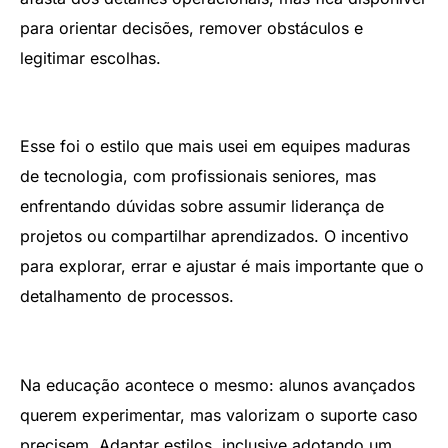
para orientar decisões, remover obstáculos e
legitimar escolhas.
Esse foi o estilo que mais usei em equipes maduras
de tecnologia, com profissionais seniores, mas
enfrentando dúvidas sobre assumir liderança de
projetos ou compartilhar aprendizados. O incentivo
para explorar, errar e ajustar é mais importante que o
detalhamento de processos.
Na educação acontece o mesmo: alunos avançados
querem experimentar, mas valorizam o suporte caso
precisem. Adaptar estilos, inclusive adotando um