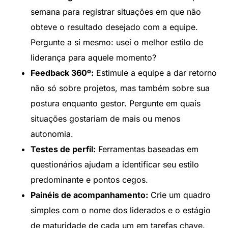
semana para registrar situações em que não
obteve o resultado desejado com a equipe.
Pergunte a si mesmo: usei o melhor estilo de
liderança para aquele momento?
Feedback 360º:
Estimule a equipe a dar retorno
não só sobre projetos, mas também sobre sua
postura enquanto gestor. Pergunte em quais
situações gostariam de mais ou menos
autonomia.
Testes de perfil:
Ferramentas baseadas em
questionários ajudam a identificar seu estilo
predominante e pontos cegos.
Painéis de acompanhamento:
Crie um quadro
simples com o nome dos liderados e o estágio
de maturidade de cada um em tarefas chave.