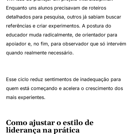
Enquanto uns alunos precisavam de roteiros
detalhados para pesquisa, outros já sabiam buscar
referências e criar experimentos. A postura do
educador muda radicalmente, de orientador para
apoiador e, no fim, para observador que só intervém
quando realmente necessário.
Esse ciclo reduz sentimentos de inadequação para
quem está começando e acelera o crescimento dos
mais experientes.
Como ajustar o estilo de
liderança na prática