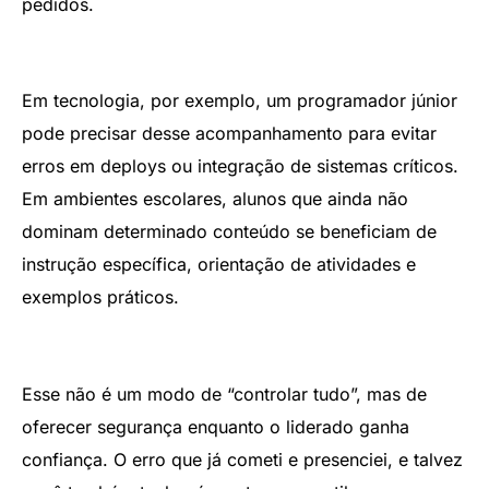
pedidos.
Em tecnologia, por exemplo, um programador júnior
pode precisar desse acompanhamento para evitar
erros em deploys ou integração de sistemas críticos.
Em ambientes escolares, alunos que ainda não
dominam determinado conteúdo se beneficiam de
instrução específica, orientação de atividades e
exemplos práticos.
Esse não é um modo de “controlar tudo”, mas de
oferecer segurança enquanto o liderado ganha
confiança. O erro que já cometi e presenciei, e talvez