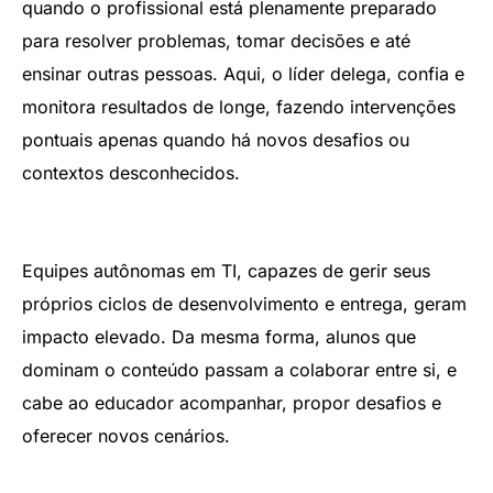
quando o profissional está plenamente preparado
para resolver problemas, tomar decisões e até
ensinar outras pessoas. Aqui, o líder delega, confia e
monitora resultados de longe, fazendo intervenções
pontuais apenas quando há novos desafios ou
contextos desconhecidos.
Equipes autônomas em TI, capazes de gerir seus
próprios ciclos de desenvolvimento e entrega, geram
impacto elevado. Da mesma forma, alunos que
dominam o conteúdo passam a colaborar entre si, e
cabe ao educador acompanhar, propor desafios e
oferecer novos cenários.