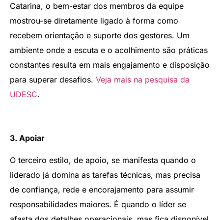
Catarina, o bem-estar dos membros da equipe
mostrou-se diretamente ligado à forma como
recebem orientação e suporte dos gestores. Um
ambiente onde a escuta e o acolhimento são práticas
constantes resulta em mais engajamento e disposição
para superar desafios.
Veja mais na pesquisa da
UDESC
.
3. Apoiar
O terceiro estilo, de apoio, se manifesta quando o
liderado já domina as tarefas técnicas, mas precisa
de confiança, rede e encorajamento para assumir
responsabilidades maiores. É quando o líder se
afasta dos detalhes operacionais, mas fica disponível