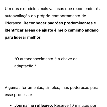
Um dos exercícios mais valiosos que recomendo, é a
autoavaliação do próprio comportamento de
liderança.
Reconhecer padrões predominantes e
identificar áreas de ajuste é meio caminho andado
para liderar melhor.
“O autoconhecimento é a chave da
adaptação.”
Algumas ferramentas, simples, mas poderosas para
esse processo:
Journaling reflexivo:
Reserve 10 minutos por