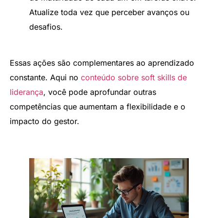
Atualize toda vez que perceber avanços ou
desafios.
Essas ações são complementares ao aprendizado
constante. Aqui no
conteúdo sobre soft skills de
liderança
, você pode aprofundar outras
competências que aumentam a flexibilidade e o
impacto do gestor.