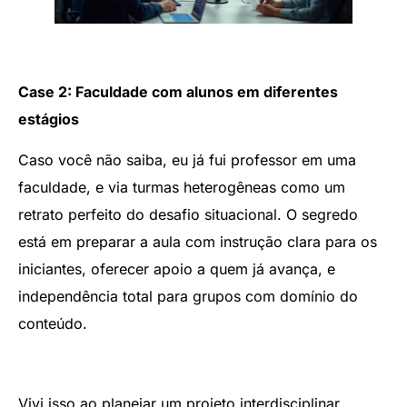
Case 2: Faculdade com alunos em diferentes
estágios
Caso você não saiba, eu já fui professor em uma
faculdade, e via turmas heterogêneas como um
retrato perfeito do desafio situacional. O segredo
está em preparar a aula com instrução clara para os
iniciantes, oferecer apoio a quem já avança, e
independência total para grupos com domínio do
conteúdo.
Vivi isso ao planejar um projeto interdisciplinar.