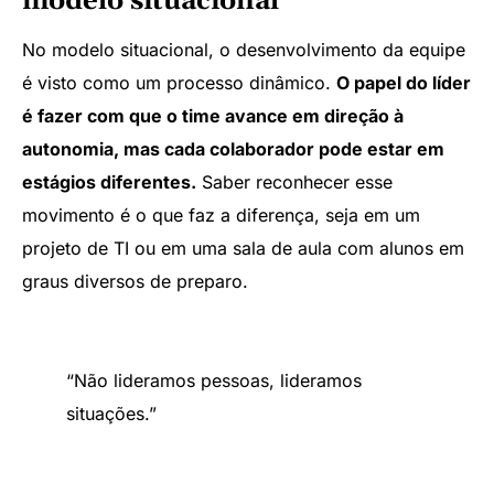
modelo situacional
No modelo situacional, o desenvolvimento da equipe
é visto como um processo dinâmico.
O papel do líder
é fazer com que o time avance em direção à
autonomia, mas cada colaborador pode estar em
estágios diferentes.
Saber reconhecer esse
movimento é o que faz a diferença, seja em um
projeto de TI ou em uma sala de aula com alunos em
graus diversos de preparo.
“Não lideramos pessoas, lideramos
situações.”