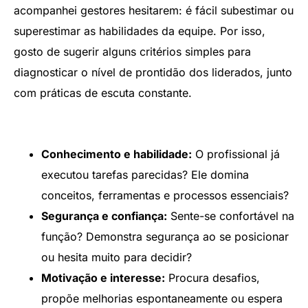
acompanhei gestores hesitarem: é fácil subestimar ou
superestimar as habilidades da equipe. Por isso,
gosto de sugerir alguns critérios simples para
diagnosticar o nível de prontidão dos liderados, junto
com práticas de escuta constante.
Conhecimento e habilidade:
O profissional já
executou tarefas parecidas? Ele domina
conceitos, ferramentas e processos essenciais?
Segurança e confiança:
Sente-se confortável na
função? Demonstra segurança ao se posicionar
ou hesita muito para decidir?
Motivação e interesse:
Procura desafios,
propõe melhorias espontaneamente ou espera