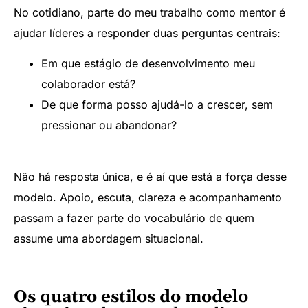
No cotidiano, parte do meu trabalho como mentor é
ajudar líderes a responder duas perguntas centrais:
Em que estágio de desenvolvimento meu
colaborador está?
De que forma posso ajudá-lo a crescer, sem
pressionar ou abandonar?
Não há resposta única, e é aí que está a força desse
modelo. Apoio, escuta, clareza e acompanhamento
passam a fazer parte do vocabulário de quem
assume uma abordagem situacional.
Os quatro estilos do modelo