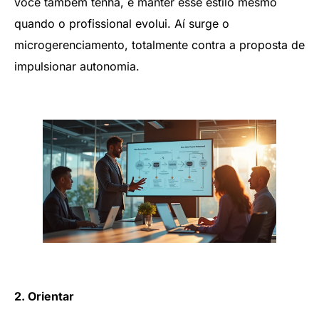
você também tenha, é manter esse estilo mesmo
quando o profissional evolui. Aí surge o
microgerenciamento, totalmente contra a proposta de
impulsionar autonomia.
2. Orientar