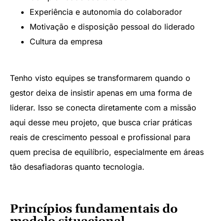
Experiência e autonomia do colaborador
Motivação e disposição pessoal do liderado
Cultura da empresa
Tenho visto equipes se transformarem quando o
gestor deixa de insistir apenas em uma forma de
liderar. Isso se conecta diretamente com a missão
aqui desse meu projeto, que busca criar práticas
reais de crescimento pessoal e profissional para
quem precisa de equilíbrio, especialmente em áreas
tão desafiadoras quanto tecnologia.
Princípios fundamentais do