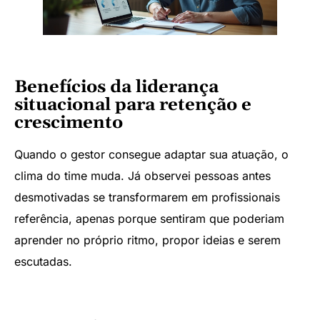
Benefícios da liderança
situacional para retenção e
crescimento
Quando o gestor consegue adaptar sua atuação, o
clima do time muda. Já observei pessoas antes
desmotivadas se transformarem em profissionais
referência, apenas porque sentiram que poderiam
aprender no próprio ritmo, propor ideias e serem
escutadas.