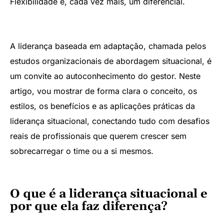
Flexibilidade é, cada vez mais, um diferencial.
A liderança baseada em adaptação, chamada pelos
estudos organizacionais de abordagem situacional, é
um convite ao autoconhecimento do gestor. Neste
artigo, vou mostrar de forma clara o conceito, os
estilos, os benefícios e as aplicações práticas da
liderança situacional, conectando tudo com desafios
reais de profissionais que querem crescer sem
sobrecarregar o time ou a si mesmos.
O que é a liderança situacional e
por que ela faz diferença?