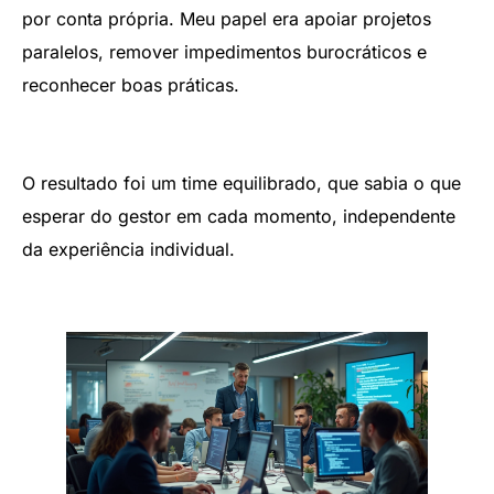
por conta própria. Meu papel era apoiar projetos
paralelos, remover impedimentos burocráticos e
reconhecer boas práticas.
O resultado foi um time equilibrado, que sabia o que
esperar do gestor em cada momento, independente
da experiência individual.