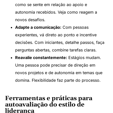
como se sente em relação ao apoio e
autonomia recebidos. Veja como reagem a
novos desafios.
Adapte a comunicação:
Com pessoas
experientes, vá direto ao ponto e incentive
decisões. Com iniciantes, detalhe passos, faça
perguntas abertas, combine tarefas claras.
Reavalie constantemente:
Estágios mudam.
Uma pessoa pode precisar de direção em
novos projetos e de autonomia em temas que
domina. Flexibilidade faz parte do processo.
Ferramentas e práticas para
autoavaliação do estilo de
liderança