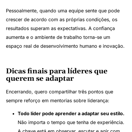
Pessoalmente, quando uma equipe sente que pode
crescer de acordo com as próprias condições, os
resultados superam as expectativas. A confiança
aumenta e o ambiente de trabalho torna-se um
espaço real de desenvolvimento humano e inovação.
Dicas finais para líderes que
querem se adaptar
Encerrando, quero compartilhar três pontos que
sempre reforço em mentorias sobre liderança:
Todo líder pode aprender a adaptar seu estilo.
Não importa o tempo que tenha de experiência.
A chave está em observar, escutar e agir com