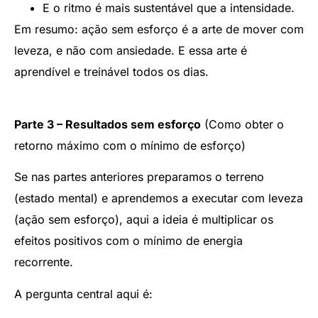
E o ritmo é mais sustentável que a intensidade.
Em resumo: ação sem esforço é a arte de mover com
leveza, e não com ansiedade. E essa arte é
aprendível e treinável todos os dias.
Parte 3 – Resultados sem esforço
(Como obter o
retorno máximo com o mínimo de esforço)
Se nas partes anteriores preparamos o terreno
(estado mental) e aprendemos a executar com leveza
(ação sem esforço), aqui a ideia é multiplicar os
efeitos positivos com o mínimo de energia
recorrente.
A pergunta central aqui é: