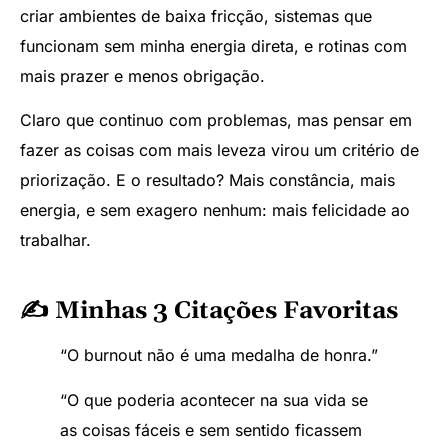
criar ambientes de baixa fricção, sistemas que
funcionam sem minha energia direta, e rotinas com
mais prazer e menos obrigação.
Claro que continuo com problemas, mas pensar em
fazer as coisas com mais leveza virou um critério de
priorização. E o resultado? Mais constância, mais
energia, e sem exagero nenhum: mais felicidade ao
trabalhar.
✍️ Minhas 3 Citações Favoritas
“O burnout não é uma medalha de honra.”
“O que poderia acontecer na sua vida se
as coisas fáceis e sem sentido ficassem