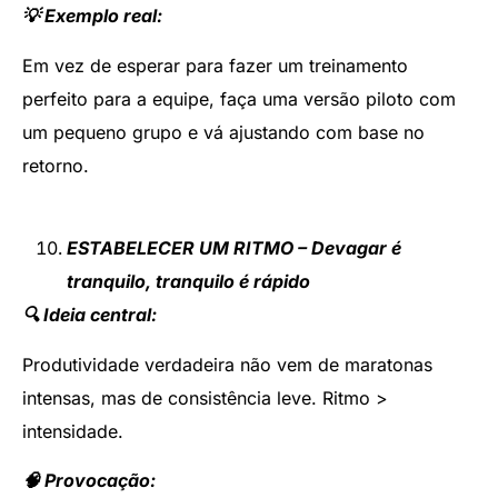
💡 Exemplo real:
Em vez de esperar para fazer um treinamento
perfeito para a equipe, faça uma versão piloto com
um pequeno grupo e vá ajustando com base no
retorno.
ESTABELECER UM RITMO – Devagar é
tranquilo, tranquilo é rápido
🔍 Ideia central:
Produtividade verdadeira não vem de maratonas
intensas, mas de consistência leve. Ritmo >
intensidade.
🧠 Provocação: