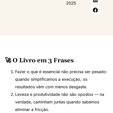
2025
🚀 O Livro em 3 Frases
Fazer o que é essencial não precisa ser pesado:
quando simplificamos a execução, os
resultados vêm com menos desgaste.
Leveza e produtividade não são opostos — na
verdade, caminham juntas quando sabemos
eliminar a fricção.