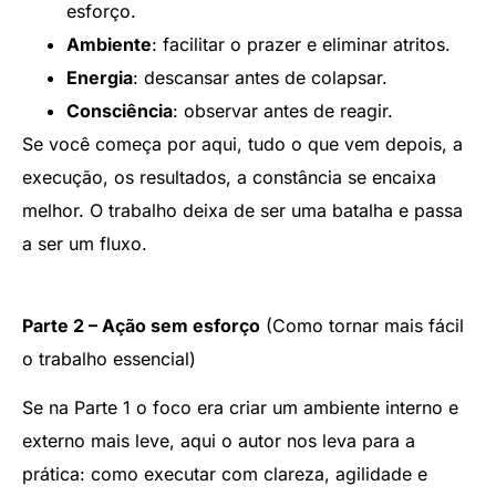
esforço.
Ambiente
: facilitar o prazer e eliminar atritos.
Energia
: descansar antes de colapsar.
Consciência
: observar antes de reagir.
Se você começa por aqui, tudo o que vem depois, a
execução, os resultados, a constância se encaixa
melhor. O trabalho deixa de ser uma batalha e passa
a ser um fluxo.
Parte 2 – Ação sem esforço
(Como tornar mais fácil
o trabalho essencial)
Se na Parte 1 o foco era criar um ambiente interno e
externo mais leve, aqui o autor nos leva para a
prática: como executar com clareza, agilidade e