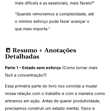
mais difíceis e as essenciais, mais fáceis?”
“Quando removemos a complexidade, até
o mínimo esforço pode fazer avançar o
que mais importa.”
📒 Resumo + Anotações
Detalhadas
Parte 1 – Estado sem esforço
(Como tornar mais
fácil a concentração?)
Essa primeira parte do livro nos convida a mudar
nossa relação com o trabalho e com a maneira como
entramos em ação. Antes de querer produtividade,
precisamos construir um estado mental, físico e