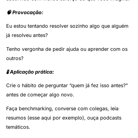
🧠 Provocação:
Eu estou tentando resolver sozinho algo que alguém
já resolveu antes?
Tenho vergonha de pedir ajuda ou aprender com os
outros?
🧪 Aplicação prática:
Crie o hábito de perguntar “quem já fez isso antes?”
antes de começar algo novo.
Faça benchmarking, converse com colegas, leia
resumos (esse aqui por exemplo), ouça podcasts
temáticos.