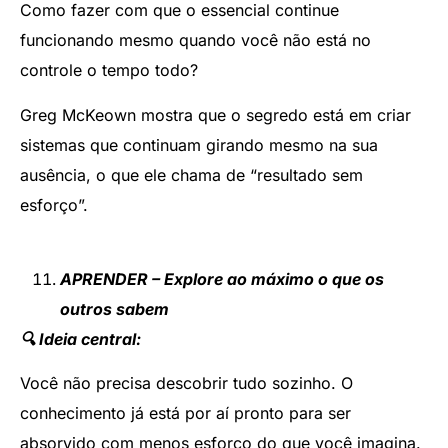
Como fazer com que o essencial continue
funcionando mesmo quando você não está no
controle o tempo todo?
Greg McKeown mostra que o segredo está em criar
sistemas que continuam girando mesmo na sua
ausência, o que ele chama de “resultado sem
esforço”.
APRENDER – Explore ao máximo o que os
outros sabem
🔍 Ideia central:
Você não precisa descobrir tudo sozinho. O
conhecimento já está por aí pronto para ser
absorvido com menos esforço do que você imagina.