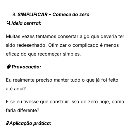
SIMPLIFICAR – Comece do zero
🔍 Ideia central:
Muitas vezes tentamos consertar algo que deveria ter
sido redesenhado. Otimizar o complicado é menos
eficaz do que recomeçar simples.
🧠 Provocação:
Eu realmente preciso manter tudo o que já foi feito
até aqui?
E se eu tivesse que construir isso do zero hoje, como
faria diferente?
🧪 Aplicação prática: