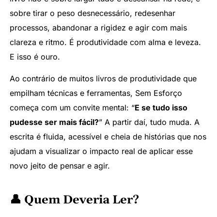
sobre tirar o peso desnecessário, redesenhar
processos, abandonar a rigidez e agir com mais
clareza e ritmo. É produtividade com alma e leveza.
E isso é ouro.
Ao contrário de muitos livros de produtividade que
empilham técnicas e ferramentas, Sem Esforço
começa com um convite mental: “
E se tudo isso
pudesse ser mais fácil?
” A partir daí, tudo muda. A
escrita é fluida, acessível e cheia de histórias que nos
ajudam a visualizar o impacto real de aplicar esse
novo jeito de pensar e agir.
👤 Quem Deveria Ler?