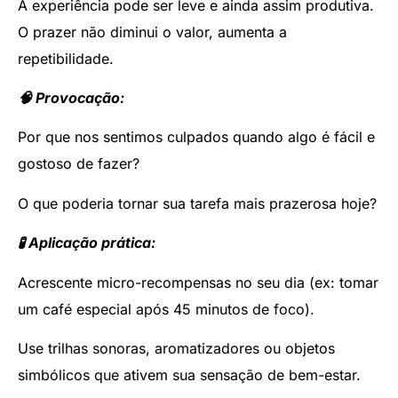
A experiência pode ser leve e ainda assim produtiva.
O prazer não diminui o valor, aumenta a
repetibilidade.
🧠 Provocação:
Por que nos sentimos culpados quando algo é fácil e
gostoso de fazer?
O que poderia tornar sua tarefa mais prazerosa hoje?
🧪 Aplicação prática:
Acrescente micro-recompensas no seu dia (ex: tomar
um café especial após 45 minutos de foco).
Use trilhas sonoras, aromatizadores ou objetos
simbólicos que ativem sua sensação de bem-estar.