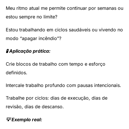
Meu ritmo atual me permite continuar por semanas ou
estou sempre no limite?
Estou trabalhando em ciclos saudáveis ou vivendo no
modo “apagar incêndio”?
🧪 Aplicação prática:
Crie blocos de trabalho com tempo e esforço
definidos.
Intercale trabalho profundo com pausas intencionais.
Trabalhe por ciclos: dias de execução, dias de
revisão, dias de descanso.
💡 Exemplo real: