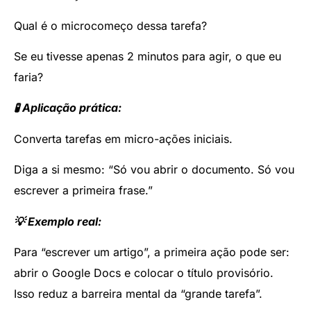
Qual é o microcomeço dessa tarefa?
Se eu tivesse apenas 2 minutos para agir, o que eu
faria?
🧪 Aplicação prática:
Converta tarefas em micro-ações iniciais.
Diga a si mesmo: “Só vou abrir o documento. Só vou
escrever a primeira frase.”
💡 Exemplo real:
Para “escrever um artigo”, a primeira ação pode ser:
abrir o Google Docs e colocar o título provisório.
Isso reduz a barreira mental da “grande tarefa”.