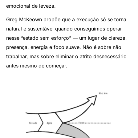
emocional de leveza.
Greg McKeown propõe que a execução só se torna
natural e sustentável quando conseguimos operar
nesse “estado sem esforço” — um lugar de clareza,
presença, energia e foco suave. Não é sobre não
trabalhar, mas sobre eliminar o atrito desnecessário
antes mesmo de começar.