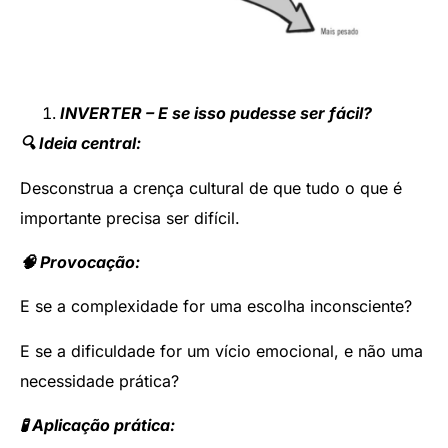
INVERTER – E se isso pudesse ser fácil?
🔍 Ideia central:
Desconstrua a crença cultural de que tudo o que é
importante precisa ser difícil.
🧠 Provocação:
E se a complexidade for uma escolha inconsciente?
E se a dificuldade for um vício emocional, e não uma
necessidade prática?
🧪 Aplicação prática: