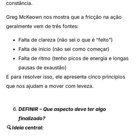
constância.
Greg McKeown nos mostra que a fricção na ação
geralmente vem de três fontes:
Falta de clareza (não sei o que é “feito”)
Falta de início (não sei como começar)
Falta de ritmo (tenho picos de energia e longas
pausas de exaustão)
E para resolver isso, ele apresenta cinco princípios
que nos ajudam a mover com leveza.
DEFINIR – Que aspecto deve ter algo
finalizado?
🔍 Ideia central: