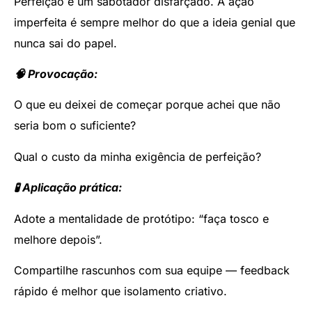
Perfeição é um sabotador disfarçado. A ação
imperfeita é sempre melhor do que a ideia genial que
nunca sai do papel.
🧠 Provocação:
O que eu deixei de começar porque achei que não
seria bom o suficiente?
Qual o custo da minha exigência de perfeição?
🧪 Aplicação prática:
Adote a mentalidade de protótipo: “faça tosco e
melhore depois”.
Compartilhe rascunhos com sua equipe — feedback
rápido é melhor que isolamento criativo.