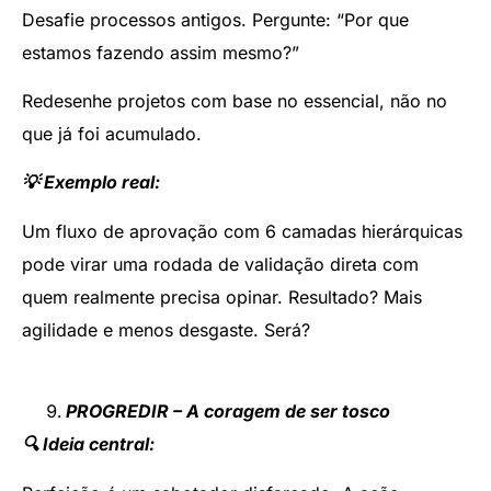
Desafie processos antigos. Pergunte: “Por que
estamos fazendo assim mesmo?”
Redesenhe projetos com base no essencial, não no
que já foi acumulado.
💡 Exemplo real:
Um fluxo de aprovação com 6 camadas hierárquicas
pode virar uma rodada de validação direta com
quem realmente precisa opinar. Resultado? Mais
agilidade e menos desgaste. Será?
PROGREDIR – A coragem de ser tosco
🔍 Ideia central: