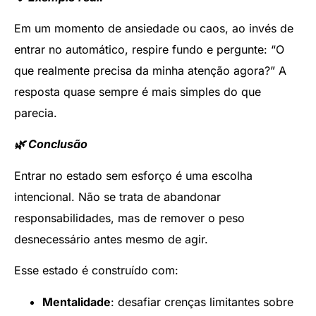
Em um momento de ansiedade ou caos, ao invés de
entrar no automático, respire fundo e pergunte: “O
que realmente precisa da minha atenção agora?” A
resposta quase sempre é mais simples do que
parecia.
🌿 Conclusão
Entrar no estado sem esforço é uma escolha
intencional. Não se trata de abandonar
responsabilidades, mas de remover o peso
desnecessário antes mesmo de agir.
Esse estado é construído com:
Mentalidade
: desafiar crenças limitantes sobre