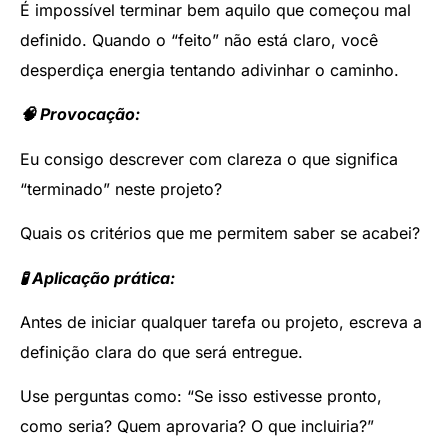
É impossível terminar bem aquilo que começou mal
definido. Quando o “feito” não está claro, você
desperdiça energia tentando adivinhar o caminho.
🧠 Provocação:
Eu consigo descrever com clareza o que significa
“terminado” neste projeto?
Quais os critérios que me permitem saber se acabei?
🧪 Aplicação prática:
Antes de iniciar qualquer tarefa ou projeto, escreva a
definição clara do que será entregue.
Use perguntas como: “Se isso estivesse pronto,
como seria? Quem aprovaria? O que incluiria?”