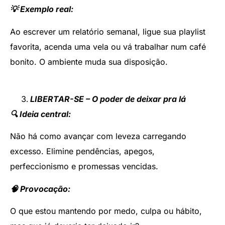
💡 Exemplo real:
Ao escrever um relatório semanal, ligue sua playlist
favorita, acenda uma vela ou vá trabalhar num café
bonito. O ambiente muda sua disposição.
LIBERTAR-SE – O poder de deixar pra lá
🔍 Ideia central:
Não há como avançar com leveza carregando
excesso. Elimine pendências, apegos,
perfeccionismo e promessas vencidas.
🧠 Provocação:
O que estou mantendo por medo, culpa ou hábito,