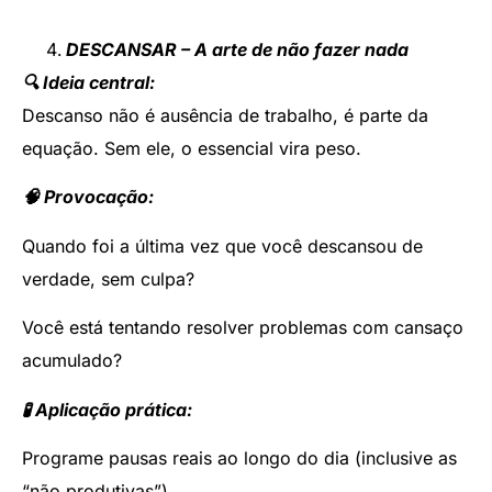
DESCANSAR – A arte de não fazer nada
🔍 Ideia central:
Descanso não é ausência de trabalho, é parte da
equação. Sem ele, o essencial vira peso.
🧠 Provocação:
Quando foi a última vez que você descansou de
verdade, sem culpa?
Você está tentando resolver problemas com cansaço
acumulado?
🧪 Aplicação prática:
Programe pausas reais ao longo do dia (inclusive as
“não produtivas”).