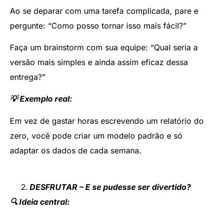
Ao se deparar com uma tarefa complicada, pare e
pergunte: “Como posso tornar isso mais fácil?”
Faça um brainstorm com sua equipe: “Qual seria a
versão mais simples e ainda assim eficaz dessa
entrega?”
💡 Exemplo real:
Em vez de gastar horas escrevendo um relatório do
zero, você pode criar um modelo padrão e só
adaptar os dados de cada semana.
DESFRUTAR – E se pudesse ser divertido?
🔍 Ideia central: