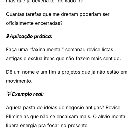
mas que já deveria ter deixado ir?
Quantas tarefas que me drenam poderiam ser
oficialmente encerradas?
🧪 Aplicação prática:
Faça uma “faxina mental” semanal: revise listas
antigas e exclua itens que não fazem mais sentido.
Dê um nome e um fim a projetos que já não estão em
movimento.
💡 Exemplo real:
Aquela pasta de ideias de negócio antigas? Revise.
Elimine as que não se encaixam mais. O alívio mental
libera energia pra focar no presente.