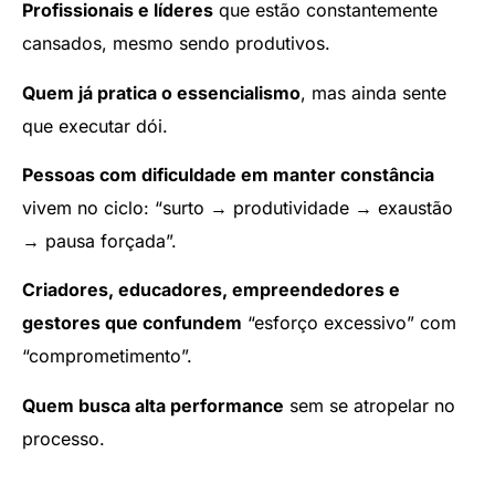
Profissionais e líderes
que estão constantemente
cansados, mesmo sendo produtivos.
Quem já pratica o essencialismo
, mas ainda sente
que executar dói.
Pessoas com dificuldade em manter constância
vivem no ciclo: “surto → produtividade → exaustão
→ pausa forçada”.
Criadores, educadores, empreendedores e
gestores que confundem
“esforço excessivo” com
“comprometimento”.
Quem busca alta performance
sem se atropelar no
processo.