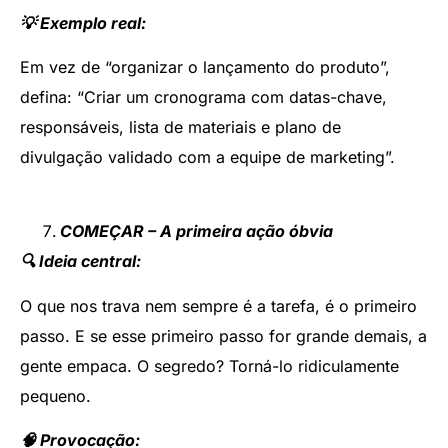
💡 Exemplo real:
Em vez de “organizar o lançamento do produto”,
defina: “Criar um cronograma com datas-chave,
responsáveis, lista de materiais e plano de
divulgação validado com a equipe de marketing”.
COMEÇAR – A primeira ação óbvia
🔍 Ideia central:
O que nos trava nem sempre é a tarefa, é o primeiro
passo. E se esse primeiro passo for grande demais, a
gente empaca. O segredo? Torná-lo ridiculamente
pequeno.
🧠 Provocação: