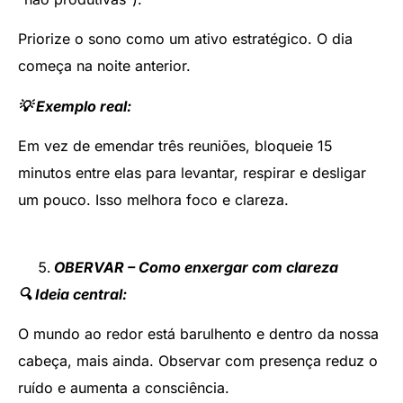
Priorize o sono como um ativo estratégico. O dia
começa na noite anterior.
💡 Exemplo real:
Em vez de emendar três reuniões, bloqueie 15
minutos entre elas para levantar, respirar e desligar
um pouco. Isso melhora foco e clareza.
OBERVAR – Como enxergar com clareza
🔍 Ideia central:
O mundo ao redor está barulhento e dentro da nossa
cabeça, mais ainda. Observar com presença reduz o
ruído e aumenta a consciência.