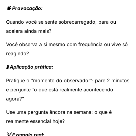
🧠 Provocação:
Quando você se sente sobrecarregado, para ou
acelera ainda mais?
Você observa a si mesmo com frequência ou vive só
reagindo?
🧪 Aplicação prática:
Pratique o “momento do observador”: pare 2 minutos
e pergunte “o que está realmente acontecendo
agora?”
Use uma pergunta âncora na semana: o que é
realmente essencial hoje?
💡 Exemplo real: