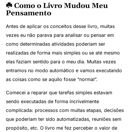
☘️ Como o Livro Mudou Meu
Pensamento
Antes de aplicar os conceitos desse livro, muitas
vezes eu não parava para analisar ou pensar em
como determinadas atividades poderiam ser
realizadas de forma mais simples ou se até mesmo
elas faziam sentido para o meu dia. Muitas vezes
entramos no modo automático e vamos executando
as coisas como se aquilo fosse “normal”.
Comecei a reparar que tarefas simples estavam
sendo executadas de forma incrivelmente
complicada: processos com muitas etapas, decisões
que poderiam ter sido automatizadas, reuniões sem
propósito, etc. O livro me fez perceber o valor de